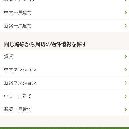
中古一戸建て
新築一戸建て
同じ路線から周辺の物件情報を探す
賃貸
中古マンション
新築マンション
中古一戸建て
新築一戸建て