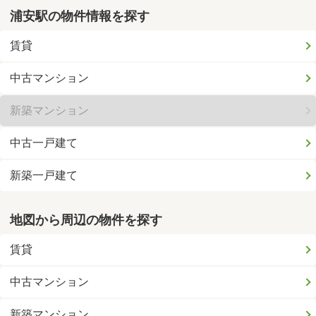
浦安駅の物件情報を探す
賃貸
中古マンション
新築マンション
中古一戸建て
新築一戸建て
地図から周辺の物件を探す
賃貸
中古マンション
新築マンション