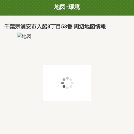
地図･環境
千葉県浦安市入船3丁目53番 周辺地図情報