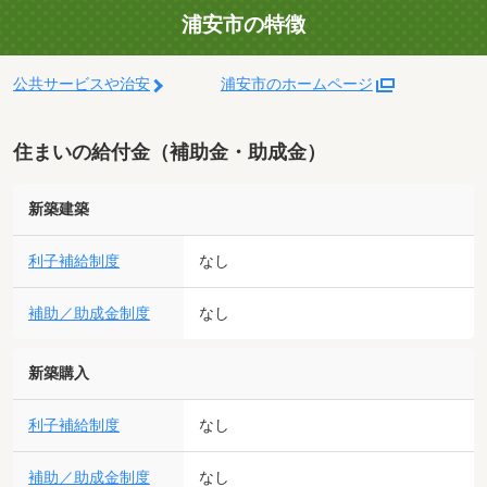
浦安市の特徴
公共サービスや治安
浦安市のホームページ
住まいの給付金（補助金・助成金）
新築建築
利子補給制度
なし
補助／助成金制度
なし
新築購入
利子補給制度
なし
補助／助成金制度
なし