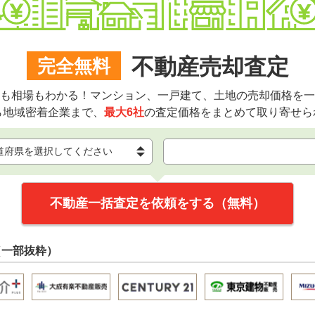
不動産売却査定
完全無料
も相場もわかる！マンション、一戸建て、土地の売却価格を一
ら地域密着企業まで、
最大6社
の査定価格をまとめて取り寄せら
不動産一括査定を依頼をする（無料）
（一部抜粋）