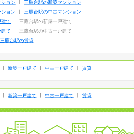
ンション
三鷹台駅の新築マンション
ンション
三鷹台駅の中古マンション
戸建て
三鷹台駅の新築一戸建て
戸建て
三鷹台駅の中古一戸建て
三鷹台駅の賃貸
新築一戸建て
中古一戸建て
賃貸
新築一戸建て
中古一戸建て
賃貸