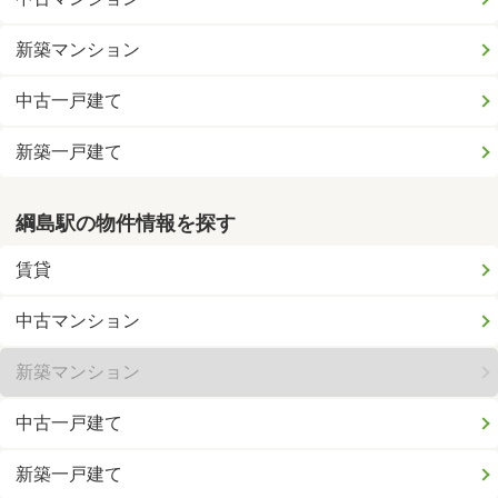
新築マンション
中古一戸建て
新築一戸建て
綱島駅の物件情報を探す
賃貸
中古マンション
新築マンション
中古一戸建て
新築一戸建て