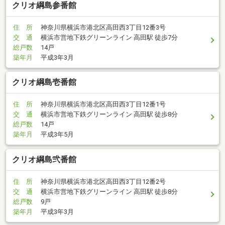
クリオ綱島参番館
住 所
神奈川県横浜市港北区高田西3丁目12番3号
交 通
横浜市営地下鉄グリーンライン 高田駅 徒歩7分
総戸数
14戸
築年月
平成3年3月
クリオ綱島壱番館
住 所
神奈川県横浜市港北区高田西3丁目12番1号
交 通
横浜市営地下鉄グリーンライン 高田駅 徒歩8分
総戸数
14戸
築年月
平成3年5月
クリオ綱島弐番館
住 所
神奈川県横浜市港北区高田西3丁目12番2号
交 通
横浜市営地下鉄グリーンライン 高田駅 徒歩8分
総戸数
9戸
築年月
平成3年3月