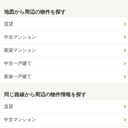
地図から周辺の物件を探す
賃貸
中古マンション
新築マンション
中古一戸建て
新築一戸建て
同じ路線から周辺の物件情報を探す
賃貸
中古マンション