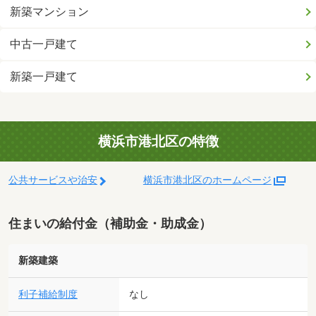
新築マンション
中古一戸建て
新築一戸建て
横浜市港北区の特徴
公共サービスや治安
横浜市港北区のホームページ
住まいの給付金（補助金・助成金）
新築建築
利子補給制度
なし