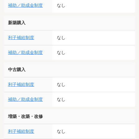
補助／助成金制度
なし
新築購入
利子補給制度
なし
補助／助成金制度
なし
中古購入
利子補給制度
なし
補助／助成金制度
なし
増築・改築・改修
利子補給制度
なし