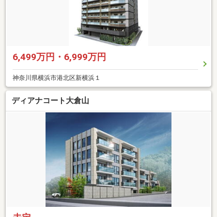
6,499万円・6,999万円
神奈川県横浜市港北区新横浜１
ディアナコート大倉山