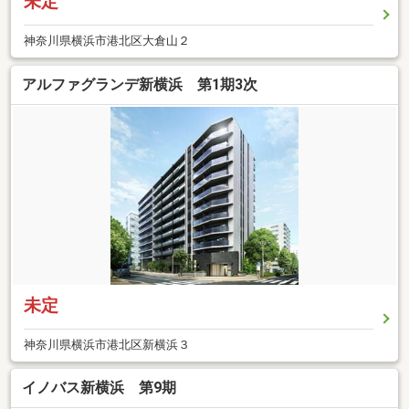
未定
神奈川県横浜市港北区大倉山２
アルファグランデ新横浜 第1期3次
未定
神奈川県横浜市港北区新横浜３
イノバス新横浜 第9期