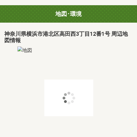
地図･環境
神奈川県横浜市港北区高田西3丁目12番1号 周辺地
図情報