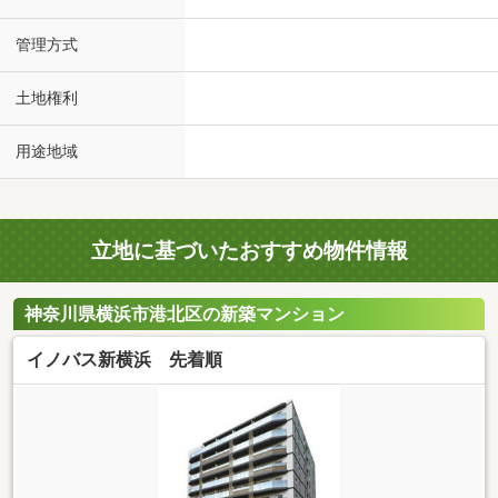
管理方式
土地権利
用途地域
立地に基づいたおすすめ物件情報
神奈川県横浜市港北区の新築マンション
イノバス新横浜 先着順