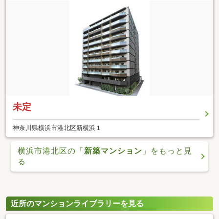
未定
神奈川県横浜市港北区新横浜１
横浜市港北区の「
新築マンション
」をもっと見
る
近所のマンションライブラリーを見る