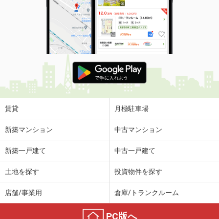
賃貸
月極駐車場
新築マンション
中古マンション
新築一戸建て
中古一戸建て
土地を探す
投資物件を探す
店舗/事業用
倉庫/トランクルーム
PC版へ