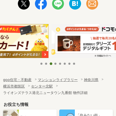
goo住宅・不動産
マンションライブラリー
神奈川県
横浜市都筑区
センター北駅
ライオンズテラス港北ニュータウン九番館 物件詳細
お役立ち情報
「住みたい街」