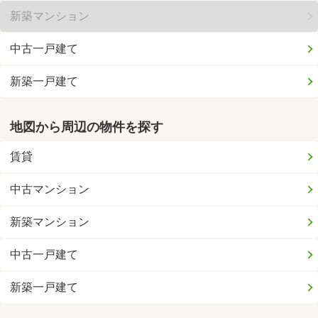
新築マンション
中古一戸建て
新築一戸建て
地図から周辺の物件を探す
賃貸
中古マンション
新築マンション
中古一戸建て
新築一戸建て