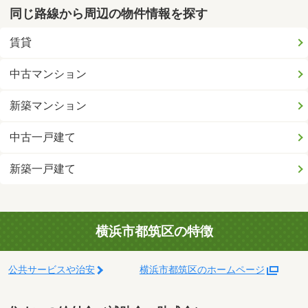
同じ路線から周辺の物件情報を探す
賃貸
中古マンション
新築マンション
中古一戸建て
新築一戸建て
横浜市都筑区の特徴
公共サービスや治安
横浜市都筑区のホームページ