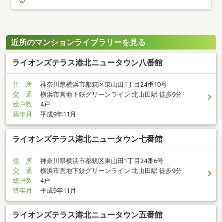
近所のマンションライブラリーを見る
ライオンズテラス港北ニュータウン八番館
住 所
神奈川県横浜市都筑区東山田1丁目24番10号
交 通
横浜市営地下鉄グリーンライン 北山田駅 徒歩9分
総戸数
4戸
築年月
平成9年11月
ライオンズテラス港北ニュータウン七番館
住 所
神奈川県横浜市都筑区東山田1丁目24番6号
交 通
横浜市営地下鉄グリーンライン 北山田駅 徒歩9分
総戸数
4戸
築年月
平成9年11月
ライオンズテラス港北ニュータウン五番館