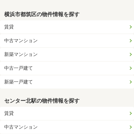
横浜市都筑区の物件情報を探す
賃貸
中古マンション
新築マンション
中古一戸建て
新築一戸建て
センター北駅の物件情報を探す
賃貸
中古マンション