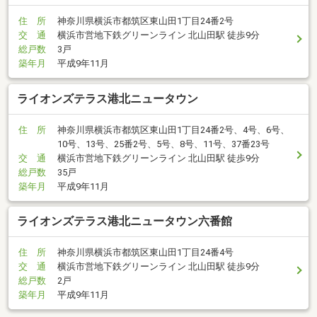
住 所
神奈川県横浜市都筑区東山田1丁目24番2号
交 通
横浜市営地下鉄グリーンライン 北山田駅 徒歩9分
総戸数
3戸
築年月
平成9年11月
ライオンズテラス港北ニュータウン
住 所
神奈川県横浜市都筑区東山田1丁目24番2号、4号、6号、
10号、13号、25番2号、5号、8号、11号、37番23号
交 通
横浜市営地下鉄グリーンライン 北山田駅 徒歩9分
総戸数
35戸
築年月
平成9年11月
ライオンズテラス港北ニュータウン六番館
住 所
神奈川県横浜市都筑区東山田1丁目24番4号
交 通
横浜市営地下鉄グリーンライン 北山田駅 徒歩9分
総戸数
2戸
築年月
平成9年11月