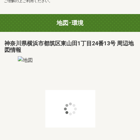
ご理解の上ご利用ください。
地図･環境
神奈川県横浜市都筑区東山田1丁目24番13号 周辺地
図情報