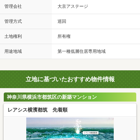
管理会社
大京アステージ
管理方式
巡回
土地権利
所有権
用途地域
第一種低層住居専用地域
立地に基づいたおすすめ物件情報
神奈川県横浜市都筑区の新築マンション
レアシス横濱都筑 先着順