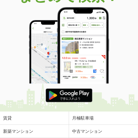
賃貸
月極駐車場
新築マンション
中古マンション