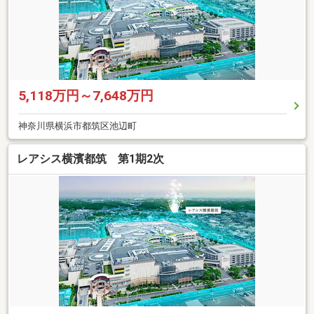
5,118万円～7,648万円
神奈川県横浜市都筑区池辺町
レアシス横濱都筑 第1期2次