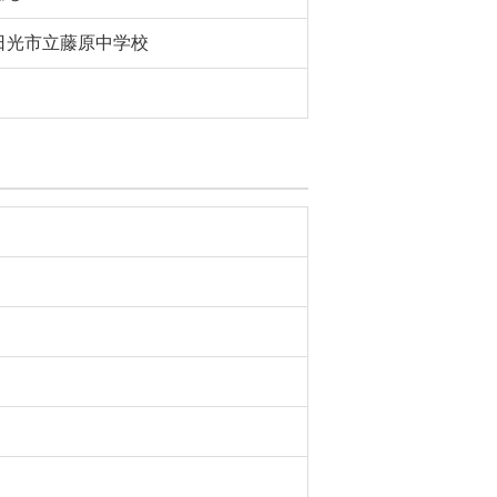
日光市立藤原中学校