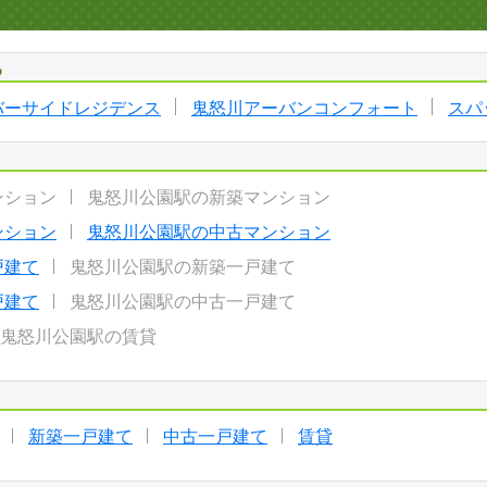
る
バーサイドレジデンス
鬼怒川アーバンコンフォート
スパ
ンション
鬼怒川公園駅の新築マンション
ンション
鬼怒川公園駅の中古マンション
戸建て
鬼怒川公園駅の新築一戸建て
戸建て
鬼怒川公園駅の中古一戸建て
鬼怒川公園駅の賃貸
新築一戸建て
中古一戸建て
賃貸