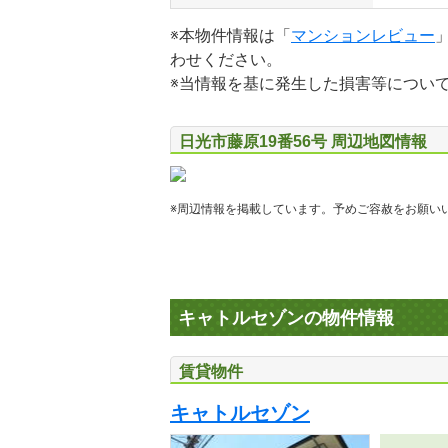
※本物件情報は「
マンションレビュー
わせください。
※当情報を基に発生した損害等につい
日光市藤原19番56号 周辺地図情報
※周辺情報を掲載しています。予めご容赦をお願い
キャトルセゾンの物件情報
賃貸物件
キャトルセゾン