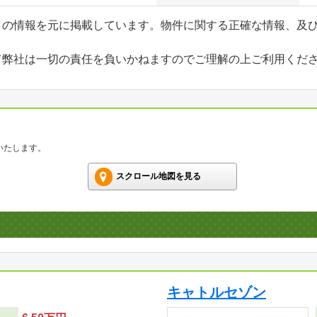
」の情報を元に掲載しています。物件に関する正確な情報、及
て弊社は一切の責任を負いかねますのでご理解の上ご利用くだ
いたします。
スクロール地図を見る
キャトルセゾン