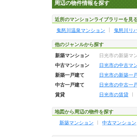
周辺の物件情報を探す
近所のマンションライブラリーを見
鬼怒川温泉マンション
鬼怒川リ
他のジャンルから探す
新築マンション
日光市の新築マ
中古マンション
日光市の中古マ
新築一戸建て
日光市の新築一
中古一戸建て
日光市の中古一
賃貸
日光市の賃貸
地図から周辺の物件を探す
新築マンション
中古マンション