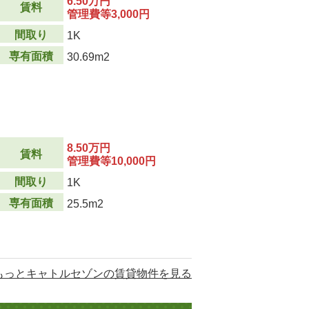
6.50万円
賃料
管理費等3,000円
間取り
1K
専有面積
30.69m2
8.50万円
賃料
管理費等10,000円
間取り
1K
専有面積
25.5m2
もっとキャトルセゾンの賃貸物件を見る