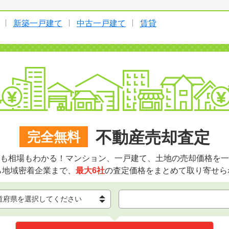
新築一戸建て
中古一戸建て
賃貸
不動産売却査定
完全無料
も相場もわかる！マンション、一戸建て、土地の売却価格を一
ら地域密着企業まで、
最大6社
の査定価格をまとめて取り寄せら