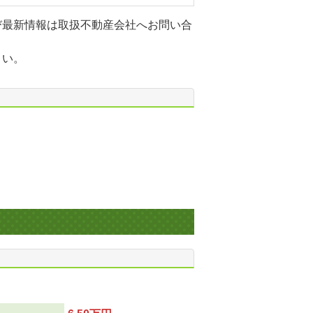
び最新情報は取扱不動産会社へお問い合
さい。