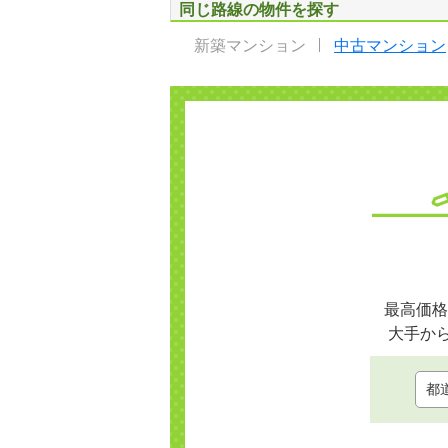
同じ路線の物件を探す
新築マンション
中古マンション
最高価格
大手か