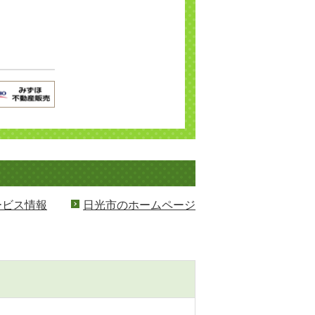
ービス情報
日光市のホームページ