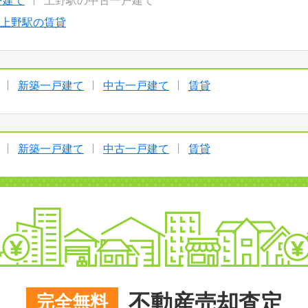
戸建て
上野駅の中古一戸建て
上野駅の賃貸
新築一戸建て
中古一戸建て
賃貸
新築一戸建て
中古一戸建て
賃貸
不動産売却査定
完全無料