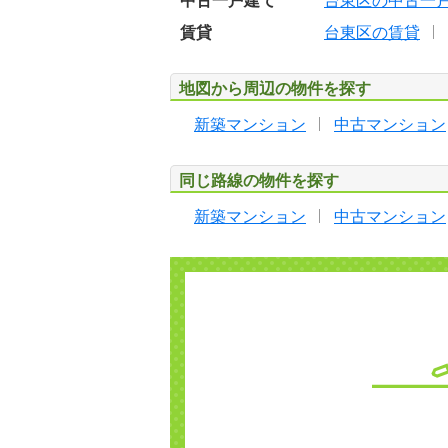
中古一戸建て
台東区の中古一
賃貸
台東区の賃貸
地図から周辺の物件を探す
新築マンション
中古マンション
同じ路線の物件を探す
新築マンション
中古マンション