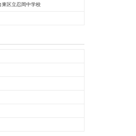
台東区立忍岡中学校