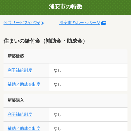
浦安市の特徴
公共サービスや治安
浦安市のホームページ
住まいの給付金（補助金・助成金）
新築建築
利子補給制度
なし
補助／助成金制度
なし
新築購入
利子補給制度
なし
補助／助成金制度
なし