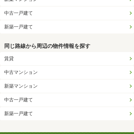
中古一戸建て
新築一戸建て
同じ路線から周辺の物件情報を探す
賃貸
中古マンション
新築マンション
中古一戸建て
新築一戸建て