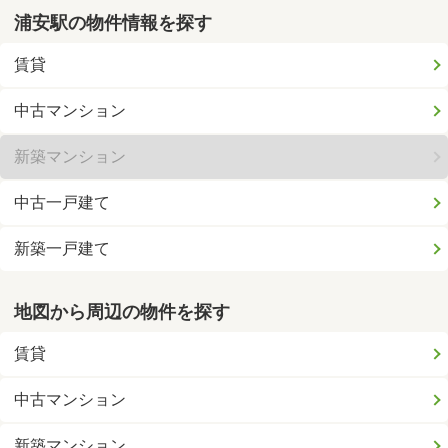
浦安駅の物件情報を探す
賃貸
中古マンション
新築マンション
中古一戸建て
新築一戸建て
地図から周辺の物件を探す
賃貸
中古マンション
新築マンション