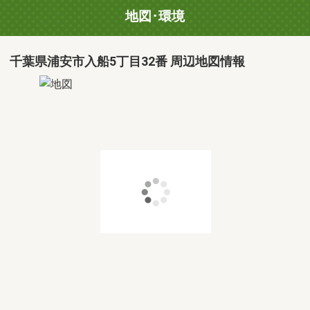
地図･環境
千葉県浦安市入船5丁目32番 周辺地図情報