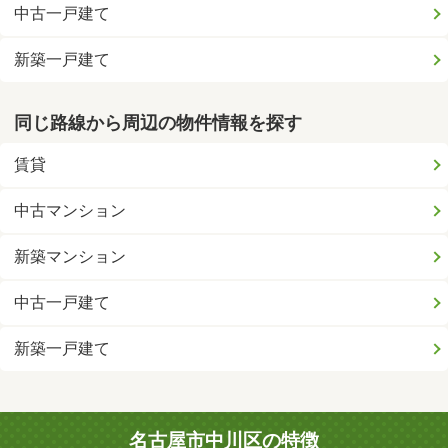
中古一戸建て
新築一戸建て
同じ路線から周辺の物件情報を探す
賃貸
中古マンション
新築マンション
中古一戸建て
新築一戸建て
名古屋市中川区の特徴