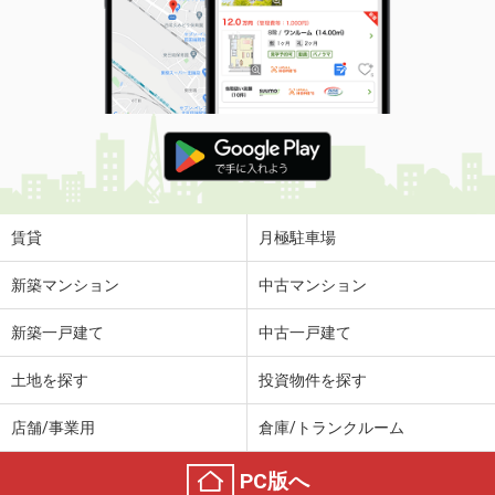
賃貸
月極駐車場
新築マンション
中古マンション
新築一戸建て
中古一戸建て
土地を探す
投資物件を探す
店舗/事業用
倉庫/トランクルーム
PC版へ