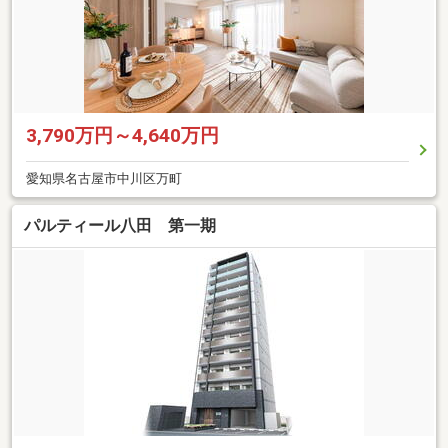
3,790万円～4,640万円
愛知県名古屋市中川区万町
パルティール八田 第一期