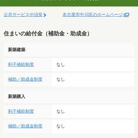
公共サービスや治安
名古屋市中川区のホームページ
住まいの給付金（補助金・助成金）
新築建築
利子補給制度
なし
補助／助成金制度
なし
新築購入
利子補給制度
なし
補助／助成金制度
なし