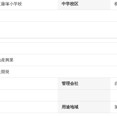
立藤塚小学校
中学校区
動産興業
土開発
管理会社
用途地域