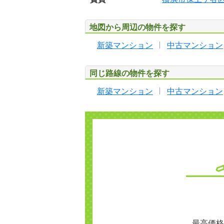
地図から周辺の物件を探す
新築マンション
中古マンション
同じ路線の物件を探す
新築マンション
中古マンション
最高価格