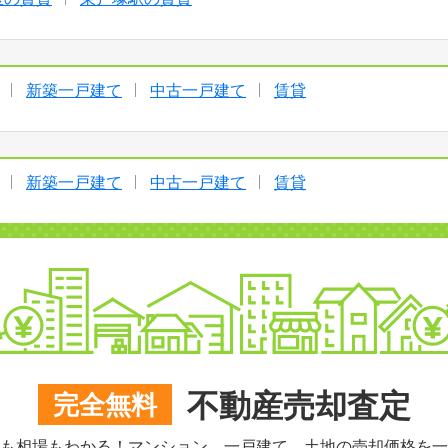
新築一戸建て
中古一戸建て
賃貸
新築一戸建て
中古一戸建て
賃貸
不動産売却査定
完全無料
も相場もわかる！マンション、一戸建て、土地の売却価格を一