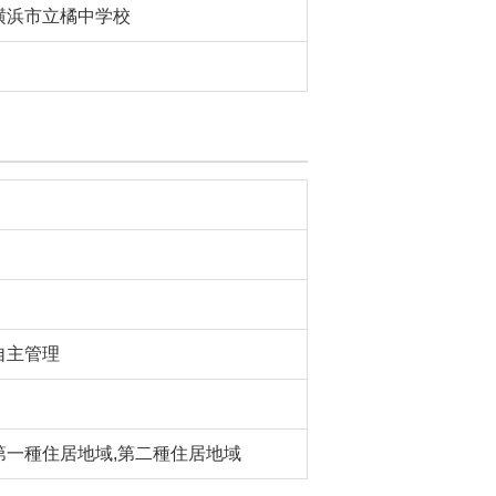
横浜市立橘中学校
自主管理
第一種住居地域,第二種住居地域