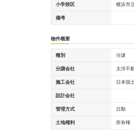
小学校区
横浜市
備考
物件概要
種別
分譲
分譲会社
太洋不
施工会社
日本国
設計会社
管理方式
日勤
土地権利
所有権