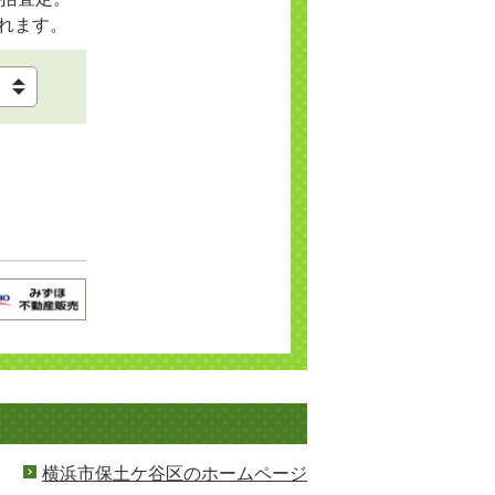
れます。
横浜市保土ケ谷区のホームページ