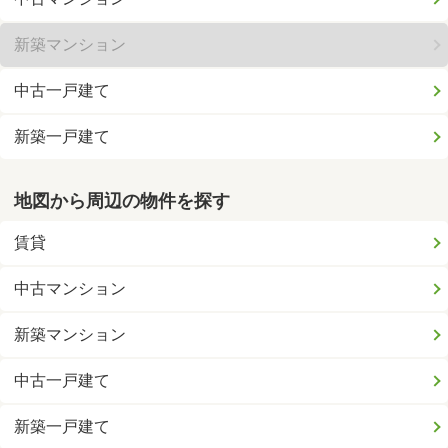
新築マンション
中古一戸建て
新築一戸建て
地図から周辺の物件を探す
賃貸
中古マンション
新築マンション
中古一戸建て
新築一戸建て