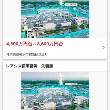
4,800万円台～8,600万円台
神奈川県横浜市都筑区池辺町
レアシス横濱都筑 先着順