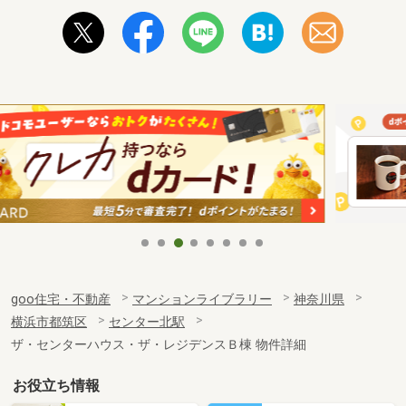
goo住宅・不動産
マンションライブラリー
神奈川県
横浜市都筑区
センター北駅
ザ・センターハウス・ザ・レジデンスＢ棟 物件詳細
お役立ち情報