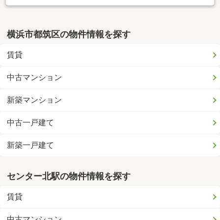
横浜市都筑区の物件情報を探す
賃貸
中古マンション
新築マンション
中古一戸建て
新築一戸建て
センター北駅の物件情報を探す
賃貸
中古マンション