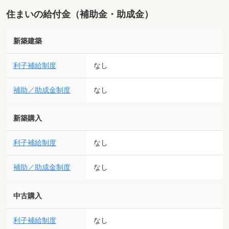
住まいの給付金（補助金・助成金）
新築建築
利子補給制度
なし
補助／助成金制度
なし
新築購入
利子補給制度
なし
補助／助成金制度
なし
中古購入
利子補給制度
なし