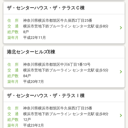
ザ・センターハウス・ザ・テラスＣ棟
住 所
神奈川県横浜市都筑区牛久保西2丁目25番
交 通
横浜市営地下鉄ブルーライン センター北駅 徒歩8分
総戸数
8戸
築年月
平成22年11月
港北センターヒルズE棟
住 所
神奈川県横浜市都筑区中川6丁目1番13号
交 通
横浜市営地下鉄ブルーライン センター北駅 徒歩5分
総戸数
84戸
築年月
平成20年7月
ザ・センターハウス・ザ・テラスＩ棟
住 所
神奈川県横浜市都筑区牛久保西2丁目25番
交 通
横浜市営地下鉄ブルーライン センター北駅 徒歩8分
総戸数
12戸
築年月
平成23年2月