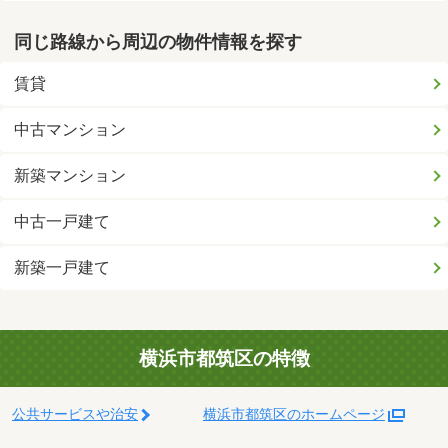
同じ路線から周辺の物件情報を探す
賃貸
中古マンション
新築マンション
中古一戸建て
新築一戸建て
横浜市都筑区の特徴
公共サービスや治安
横浜市都筑区のホームページ