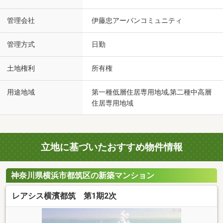
管理会社
伊藤忠アーバンコミュニティ
管理方式
日勤
土地権利
所有権
用途地域
第一種低層住居専用地域,第二種中高層
住居専用地域
立地に基づいたおすすめ物件情報
神奈川県横浜市都筑区の新築マンション
レアシス横濱都筑 第1期2次