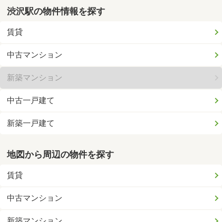
渋沢駅の物件情報を探す
賃貸
中古マンション
新築マンション
中古一戸建て
新築一戸建て
地図から周辺の物件を探す
賃貸
中古マンション
新築マンション