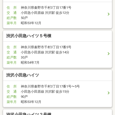
住 所
神奈川県秦野市千村3丁目17番1号
交 通
小田急小田原線 渋沢駅 徒歩12分
総戸数
50戸
築年月
昭和53年12月
渋沢小田急ハイツ５号棟
住 所
神奈川県秦野市千村3丁目17番5号
交 通
小田急小田原線 渋沢駅 徒歩14分
総戸数
30戸
築年月
昭和54年7月
渋沢小田急ハイツ
住 所
神奈川県秦野市千村3丁目17番1号〜5号
交 通
小田急小田原線 渋沢駅 徒歩15分
総戸数
90戸
築年月
昭和53年12月
渋沢小田急ハイツ２号棟