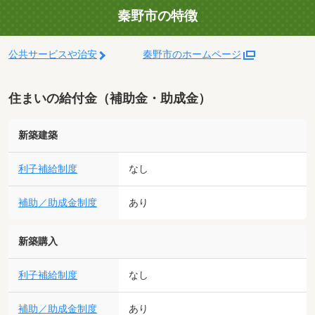
秦野市の特徴
公共サービスや治安
秦野市のホームページ
住まいの給付金（補助金・助成金）
新築建築
利子補給制度
なし
補助／助成金制度
あり
新築購入
利子補給制度
なし
補助／助成金制度
あり