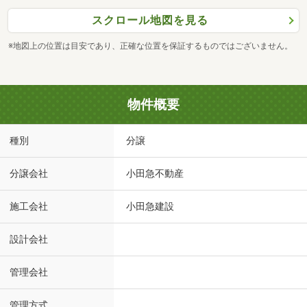
スクロール地図を見る
※地図上の位置は目安であり、正確な位置を保証するものではございません。
物件概要
種別
分譲
分譲会社
小田急不動産
施工会社
小田急建設
設計会社
管理会社
管理方式