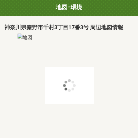
地図･環境
神奈川県秦野市千村3丁目17番3号 周辺地図情報