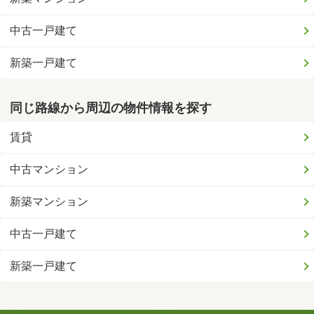
中古一戸建て
新築一戸建て
同じ路線から周辺の物件情報を探す
賃貸
中古マンション
新築マンション
中古一戸建て
新築一戸建て