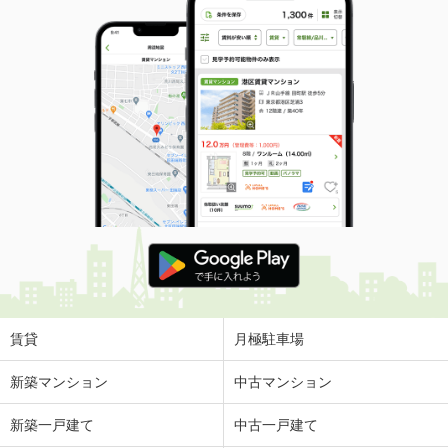
賃貸
月極駐車場
新築マンション
中古マンション
新築一戸建て
中古一戸建て