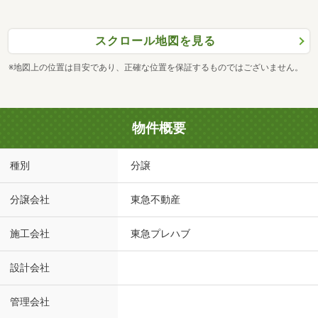
スクロール地図を見る
※地図上の位置は目安であり、正確な位置を保証するものではございません。
物件概要
種別
分譲
分譲会社
東急不動産
施工会社
東急プレハブ
設計会社
管理会社