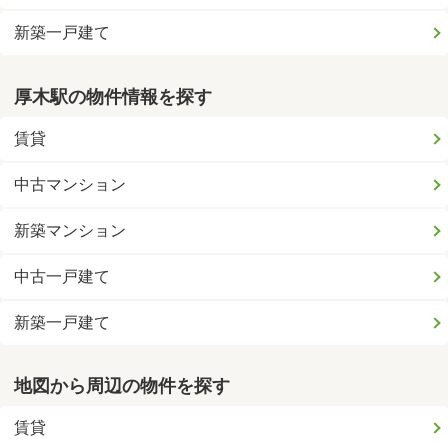
新築一戸建て
厚木駅の物件情報を探す
賃貸
中古マンション
新築マンション
中古一戸建て
新築一戸建て
地図から周辺の物件を探す
賃貸