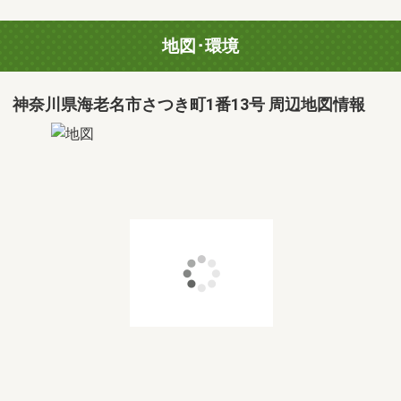
地図･環境
神奈川県海老名市さつき町1番13号 周辺地図情報