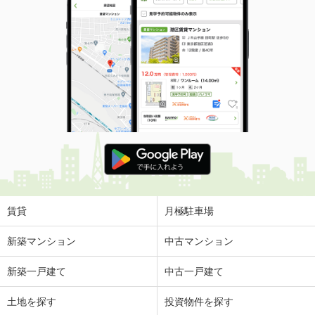
賃貸
月極駐車場
新築マンション
中古マンション
新築一戸建て
中古一戸建て
土地を探す
投資物件を探す