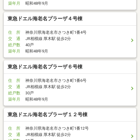
築年月
昭和48年9月
東急ドエル海老名プラーザ４号棟
住 所
神奈川県海老名市さつき町1番4号
交 通
JR相模線 厚木駅 徒歩2分
総戸数
40戸
築年月
昭和48年9月
東急ドエル海老名プラーザ６号棟
住 所
神奈川県海老名市さつき町1番6号
交 通
JR相模線 厚木駅 徒歩2分
総戸数
30戸
築年月
昭和48年9月
東急ドエル海老名プラーザ１２号棟
住 所
神奈川県海老名市さつき町1番12号
交 通
JR相模線 厚木駅 徒歩2分