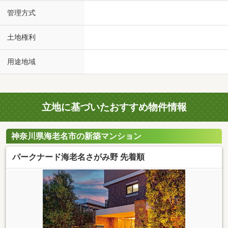
管理方式
土地権利
用途地域
立地に基づいたおすすめ物件情報
神奈川県海老名市の新築マンション
パークナード海老名さがみ野 先着順