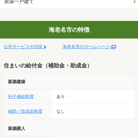
新築一戸建て
海老名市の特徴
公共サービスや治安
海老名市のホームページ
住まいの給付金（補助金・助成金）
新築建築
利子補給制度
あり
補助／助成金制度
なし
新築購入