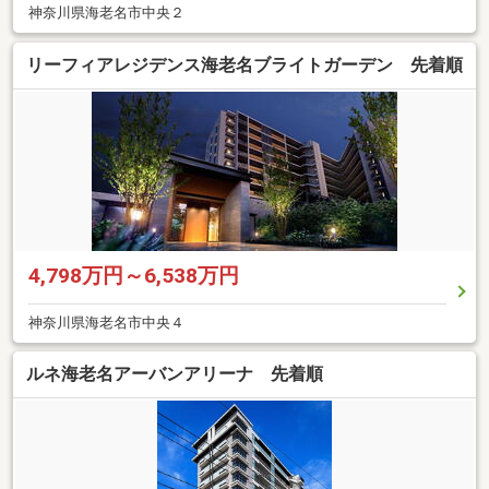
神奈川県海老名市中央２
リーフィアレジデンス海老名ブライトガーデン 先着順
4,798万円～6,538万円
神奈川県海老名市中央４
ルネ海老名アーバンアリーナ 先着順