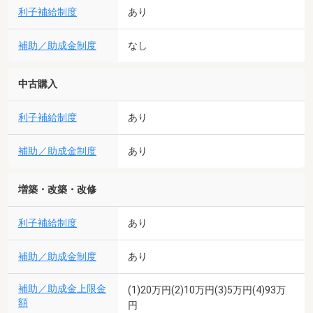
利子補給制度
あり
補助／助成金制度
なし
中古購入
利子補給制度
あり
補助／助成金制度
あり
増築・改築・改修
利子補給制度
あり
補助／助成金制度
あり
補助／助成金上限金
(1)20万円(2)10万円(3)5万円(4)93万
額
円