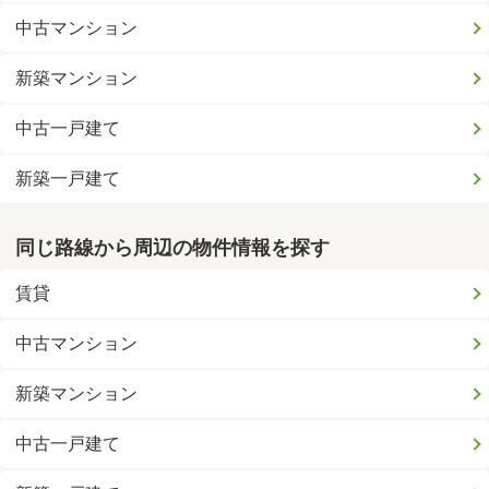
中古マンション
新築マンション
中古一戸建て
新築一戸建て
同じ路線から周辺の物件情報を探す
賃貸
中古マンション
新築マンション
中古一戸建て