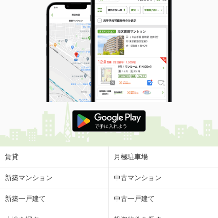
賃貸
月極駐車場
新築マンション
中古マンション
新築一戸建て
中古一戸建て