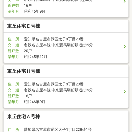
総戸数
16戸
築年月
昭和46年9月
東丘住宅Ｅ号棟
住 所
愛知県名古屋市緑区太子3丁目23番
交 通
名鉄名古屋本線 中京競馬場前駅 徒歩9分
総戸数
20戸
築年月
昭和45年12月
東丘住宅Ｈ号棟
住 所
愛知県名古屋市緑区太子3丁目23番
交 通
名鉄名古屋本線 中京競馬場前駅 徒歩9分
総戸数
16戸
築年月
昭和46年9月
東丘住宅Ａ号棟
住 所
愛知県名古屋市緑区太子1丁目228番1号