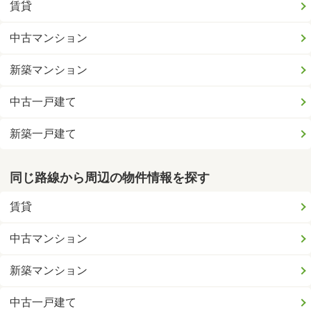
賃貸
中古マンション
新築マンション
中古一戸建て
新築一戸建て
同じ路線から周辺の物件情報を探す
賃貸
中古マンション
新築マンション
中古一戸建て