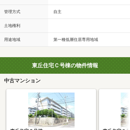
管理方式
自主
土地権利
用途地域
第一種低層住居専用地域
東丘住宅Ｃ号棟の物件情報
中古マンション