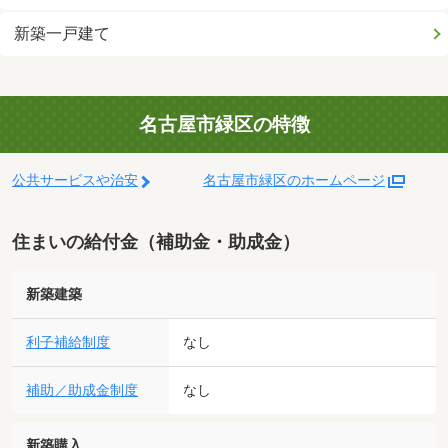
新築一戸建て
名古屋市緑区の特徴
公共サービスや治安
名古屋市緑区のホームページ
住まいの給付金（補助金・助成金）
新築建築
利子補給制度
なし
補助／助成金制度
なし
新築購入