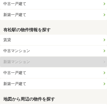
中古一戸建て
新築一戸建て
有松駅の物件情報を探す
賃貸
中古マンション
新築マンション
中古一戸建て
新築一戸建て
地図から周辺の物件を探す