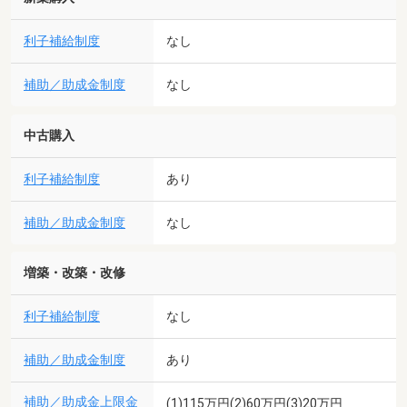
利子補給制度
なし
補助／助成金制度
なし
中古購入
利子補給制度
あり
補助／助成金制度
なし
増築・改築・改修
利子補給制度
なし
補助／助成金制度
あり
補助／助成金上限金
(1)115万円(2)60万円(3)20万円