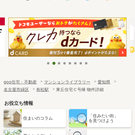
goo住宅・不動産
マンションライブラリー
愛知県
名古屋市緑区
有松駅
東丘住宅Ｃ号棟 物件詳細
お役立ち情報
「住みたい街」
住まいのコラム
を見つけよう