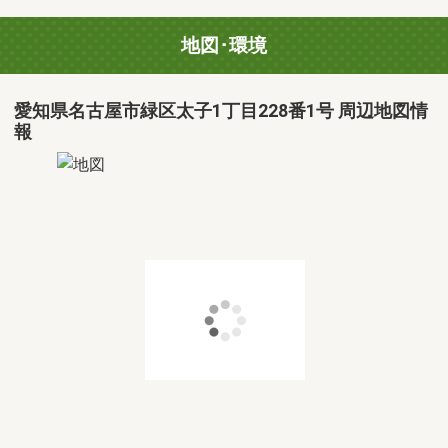
地図･環境
愛知県名古屋市緑区太子1丁目228番1号 周辺地図情
報