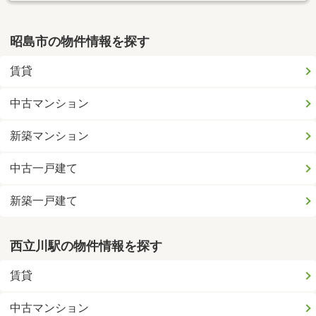
昭島市の物件情報を探す
賃貸
中古マンション
新築マンション
中古一戸建て
新築一戸建て
西立川駅の物件情報を探す
賃貸
中古マンション