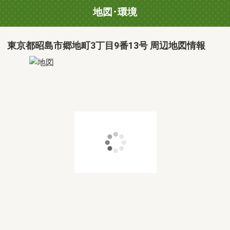
地図･環境
東京都昭島市郷地町3丁目9番13号 周辺地図情報