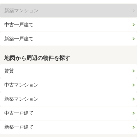
新築マンション
中古一戸建て
新築一戸建て
地図から周辺の物件を探す
賃貸
中古マンション
新築マンション
中古一戸建て
新築一戸建て