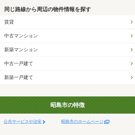
同じ路線から周辺の物件情報を探す
賃貸
中古マンション
新築マンション
中古一戸建て
新築一戸建て
昭島市の特徴
公共サービスや治安
昭島市のホームページ