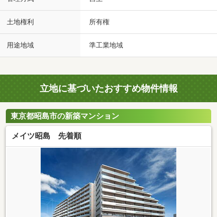
土地権利
所有権
用途地域
準工業地域
立地に基づいたおすすめ物件情報
東京都昭島市の新築マンション
メイツ昭島 先着順