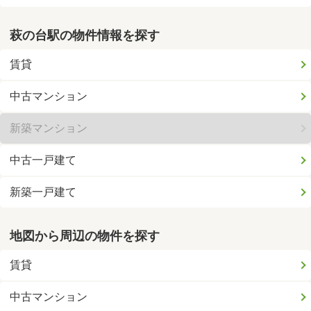
萩の台駅の物件情報を探す
賃貸
中古マンション
新築マンション
中古一戸建て
新築一戸建て
地図から周辺の物件を探す
賃貸
中古マンション