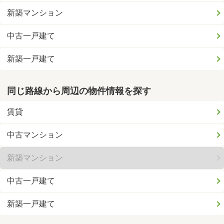
新築マンション
中古一戸建て
新築一戸建て
同じ路線から周辺の物件情報を探す
賃貸
中古マンション
新築マンション
中古一戸建て
新築一戸建て