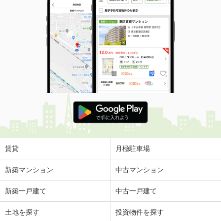
賃貸
月極駐車場
新築マンション
中古マンション
新築一戸建て
中古一戸建て
土地を探す
投資物件を探す