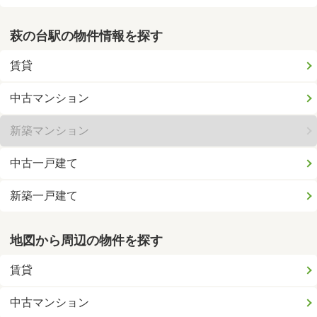
萩の台駅の物件情報を探す
賃貸
中古マンション
新築マンション
中古一戸建て
新築一戸建て
地図から周辺の物件を探す
賃貸
中古マンション