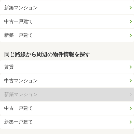
新築マンション
中古一戸建て
新築一戸建て
同じ路線から周辺の物件情報を探す
賃貸
中古マンション
新築マンション
中古一戸建て
新築一戸建て