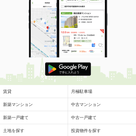
賃貸
月極駐車場
新築マンション
中古マンション
新築一戸建て
中古一戸建て
土地を探す
投資物件を探す