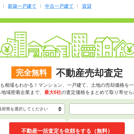
新築一戸建て
中古一戸建て
賃貸
不動産売却査定
完全無料
も相場もわかる！マンション、一戸建て、土地の売却価格を一
ら地域密着企業まで、
最大6社
の査定価格をまとめて取り寄せら
不動産一括査定を依頼をする（無料）