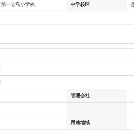
立第一寺島小学校
中学校区
事
設
管理会社
用途地域