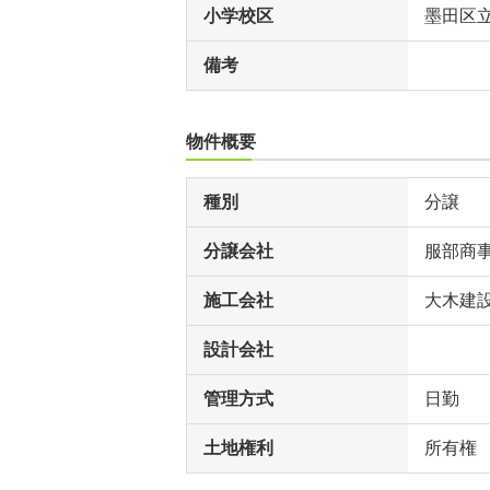
小学校区
墨田区
備考
物件概要
種別
分譲
分譲会社
服部商
施工会社
大木建
設計会社
管理方式
日勤
土地権利
所有権