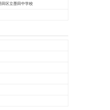
墨田区立墨田中学校