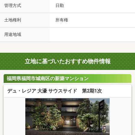
管理方式
日勤
土地権利
所有権
用途地域
立地に基づいたおすすめ物件情報
福岡県福岡市城南区の新築マンション
デュ・レジア 大濠 サウスサイド 第2期1次