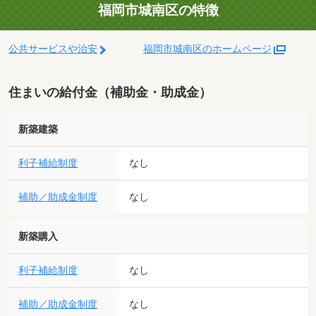
福岡市城南区の特徴
公共サービスや治安
福岡市城南区のホームページ
住まいの給付金（補助金・助成金）
新築建築
利子補給制度
なし
補助／助成金制度
なし
新築購入
利子補給制度
なし
補助／助成金制度
なし