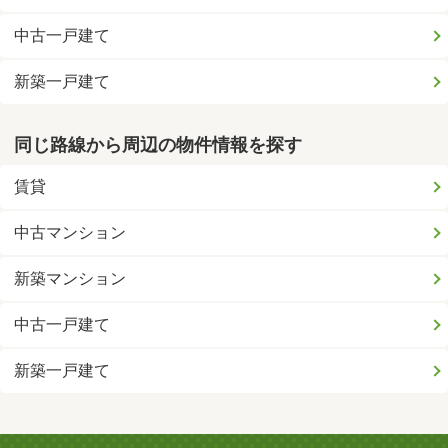
中古一戸建て
新築一戸建て
同じ路線から周辺の物件情報を探す
賃貸
中古マンション
新築マンション
中古一戸建て
新築一戸建て