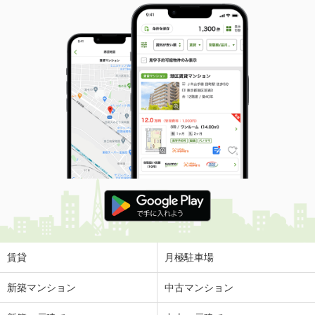
賃貸
月極駐車場
新築マンション
中古マンション