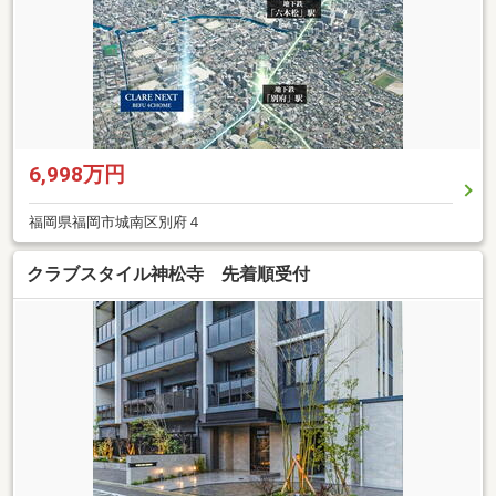
6,998万円
福岡県福岡市城南区別府４
クラブスタイル神松寺 先着順受付