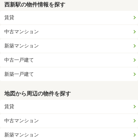
西新駅の物件情報を探す
賃貸
中古マンション
新築マンション
中古一戸建て
新築一戸建て
地図から周辺の物件を探す
賃貸
中古マンション
新築マンション