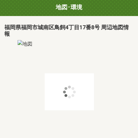
地図･環境
福岡県福岡市城南区鳥飼4丁目17番8号 周辺地図情
報