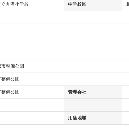
市立九沢小学校
中学校区
都市整備公団
市整備公団
市整備公団
管理会社
用途地域