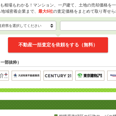
も相場もわかる！マンション、一戸建て、土地の売却価格を一
ら地域密着企業まで、
最大6社
の査定価格をまとめて取り寄せら
不動産一括査定を依頼をする（無料）
（一部抜粋）