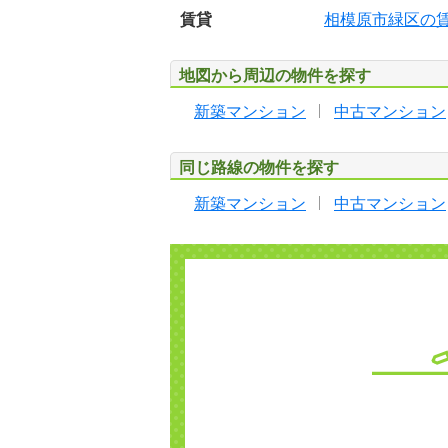
賃貸
相模原市緑区の
地図から周辺の物件を探す
新築マンション
中古マンション
同じ路線の物件を探す
新築マンション
中古マンション