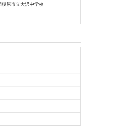
相模原市立大沢中学校