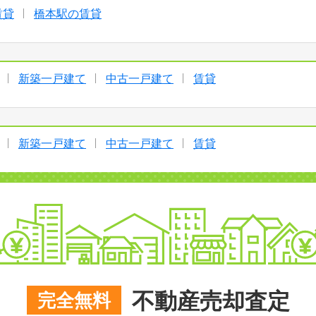
賃貸
橋本駅の賃貸
新築一戸建て
中古一戸建て
賃貸
新築一戸建て
中古一戸建て
賃貸
不動産売却査定
完全無料