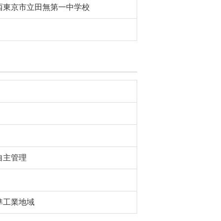
西東京市立田無第一中学校
自主管理
準工業地域