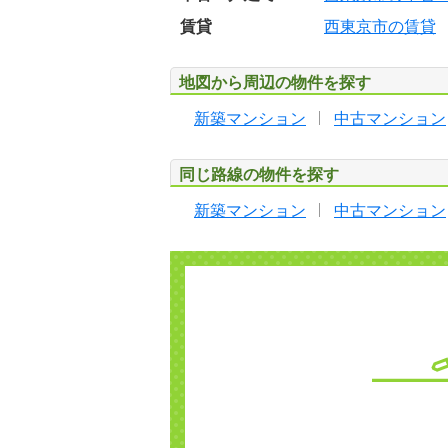
賃貸
西東京市の賃貸
地図から周辺の物件を探す
新築マンション
中古マンション
同じ路線の物件を探す
新築マンション
中古マンション