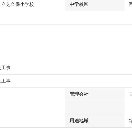
市立芝久保小学校
中学校区
設工事
設工事
管理会社
用途地域