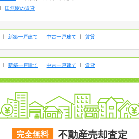
田無駅の賃貸
新築一戸建て
中古一戸建て
賃貸
新築一戸建て
中古一戸建て
賃貸
不動産売却査定
完全無料