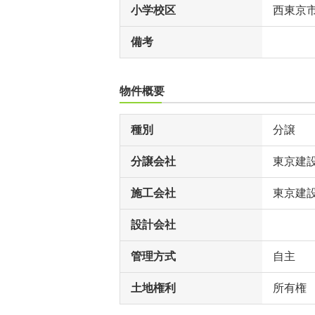
小学校区
西東京
備考
物件概要
種別
分譲
分譲会社
東京建
施工会社
東京建
設計会社
管理方式
自主
土地権利
所有権