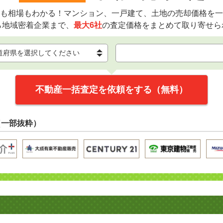
も相場もわかる！マンション、一戸建て、土地の売却価格を一
ら地域密着企業まで、
最大6社
の査定価格をまとめて取り寄せら
不動産一括査定を依頼をする（無料）
（一部抜粋）