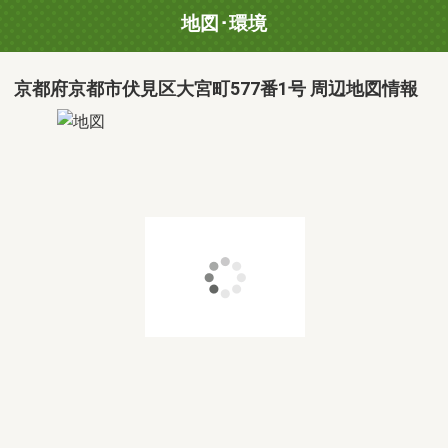
地図･環境
京都府京都市伏見区大宮町577番1号 周辺地図情報