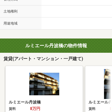
土地権利
用途地域
ルミエール丹波橋の物件情報
賃貸(アパート・マンション・一戸建て)
ルミエール丹波橋
ルミエール
8万円
賃料
賃料