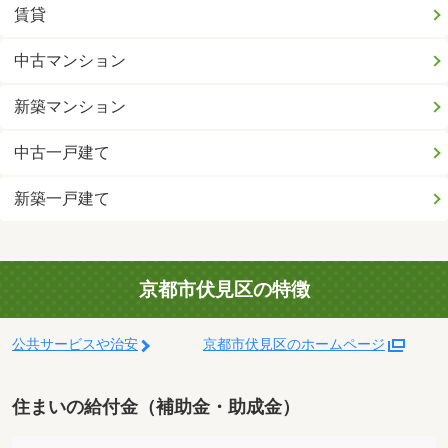
賃貸
中古マンション
新築マンション
中古一戸建て
新築一戸建て
京都市伏見区の特徴
公共サービスや治安
京都市伏見区のホームページ
住まいの給付金（補助金・助成金）