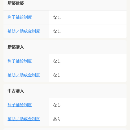
新築建築
利子補給制度
なし
補助／助成金制度
なし
新築購入
利子補給制度
なし
補助／助成金制度
なし
中古購入
利子補給制度
なし
補助／助成金制度
あり