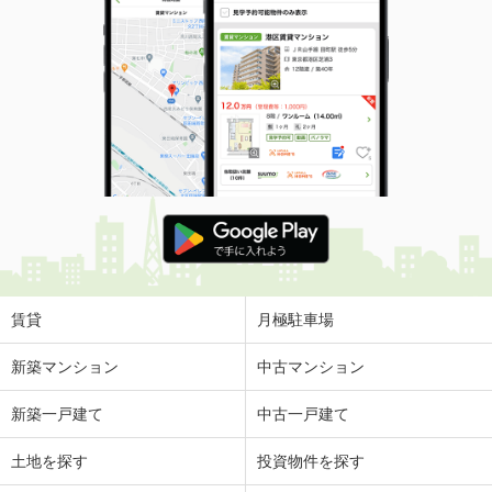
賃貸
月極駐車場
新築マンション
中古マンション
新築一戸建て
中古一戸建て
土地を探す
投資物件を探す