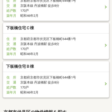
住 所
京都府京都市伏見区下板橋町644番1号
交 通
京阪本線 丹波橋駅 徒歩8分
総戸数
170戸
築年月
昭和46年2月
下板橋住宅Ｃ棟
住 所
京都府京都市伏見区下板橋町644番1号
交 通
京阪本線 丹波橋駅 徒歩8分
総戸数
170戸
築年月
昭和46年2月
下板橋住宅Ｂ棟
住 所
京都府京都市伏見区下板橋町644番1号
交 通
京阪本線 丹波橋駅 徒歩8分
総戸数
170戸
築年月
昭和46年2月