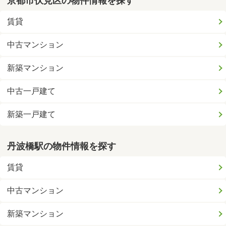
京都市伏見区の物件情報を探す
賃貸
中古マンション
新築マンション
中古一戸建て
新築一戸建て
丹波橋駅の物件情報を探す
賃貸
中古マンション
新築マンション