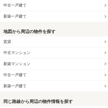
中古一戸建て
新築一戸建て
地図から周辺の物件を探す
賃貸
中古マンション
新築マンション
中古一戸建て
新築一戸建て
同じ路線から周辺の物件情報を探す