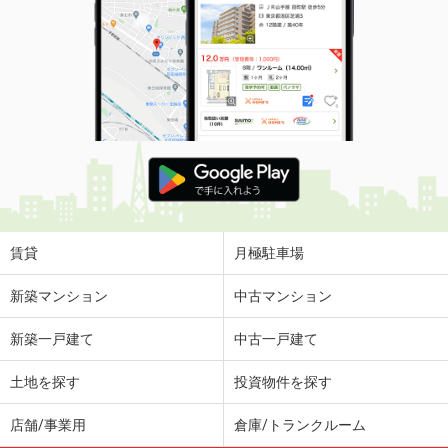
賃貸
月極駐車場
新築マンション
中古マンション
新築一戸建て
中古一戸建て
土地を探す
投資物件を探す
店舗/事業用
倉庫/トランクルーム