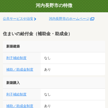
河内長野市の特徴
公共サービスや治安
河内長野市のホームページ
住まいの給付金（補助金・助成金）
新築建築
利子補給制度
なし
補助／助成金制度
あり
新築購入
利子補給制度
なし
補助／助成金制度
あり