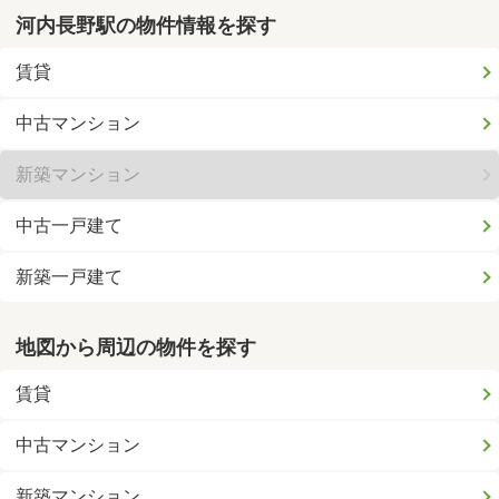
河内長野駅の物件情報を探す
賃貸
中古マンション
新築マンション
中古一戸建て
新築一戸建て
地図から周辺の物件を探す
賃貸
中古マンション
新築マンション