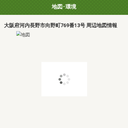
地図･環境
大阪府河内長野市向野町769番13号 周辺地図情報