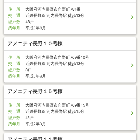
住 所
大阪府河内長野市向野町781番
交 通
近鉄長野線 河内長野駅 徒歩13分
総戸数
48戸
築年月
平成3年8月
アメニティ長野１０号棟
住 所
大阪府河内長野市向野町769番10号
交 通
近鉄長野線 河内長野駅 徒歩13分
総戸数
8戸
築年月
平成3年8月
アメニティ長野１５号棟
住 所
大阪府河内長野市向野町769番15号
交 通
近鉄長野線 河内長野駅 徒歩15分
総戸数
43戸
築年月
平成2年3月
アメニティ長野１１号棟