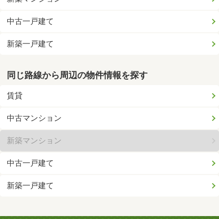
中古一戸建て
新築一戸建て
同じ路線から周辺の物件情報を探す
賃貸
中古マンション
新築マンション
中古一戸建て
新築一戸建て