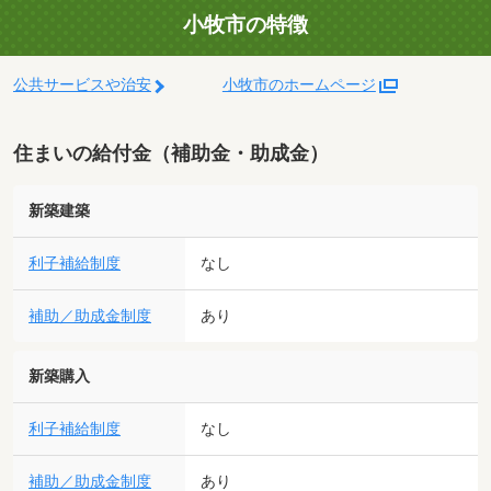
小牧市の特徴
公共サービスや治安
小牧市のホームページ
住まいの給付金（補助金・助成金）
新築建築
利子補給制度
なし
補助／助成金制度
あり
新築購入
利子補給制度
なし
補助／助成金制度
あり