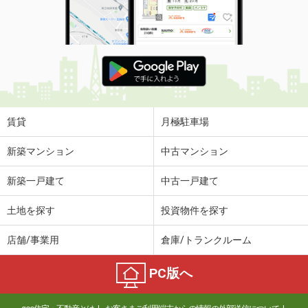
賃貸
月極駐車場
新築マンション
中古マンション
新築一戸建て
中古一戸建て
土地を探す
投資物件を探す
店舗/事業用
倉庫/トランクルーム
PC版へ