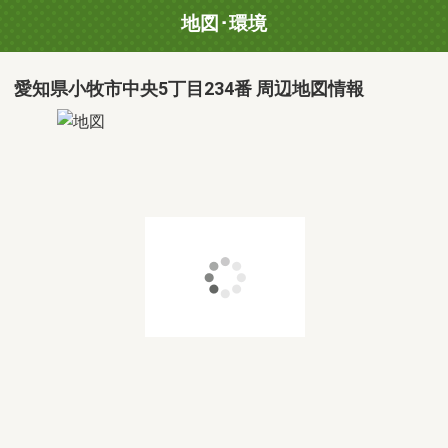
地図･環境
愛知県小牧市中央5丁目234番 周辺地図情報