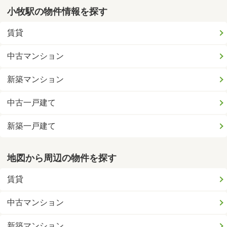
小牧駅の物件情報を探す
賃貸
中古マンション
新築マンション
中古一戸建て
新築一戸建て
地図から周辺の物件を探す
賃貸
中古マンション
新築マンション