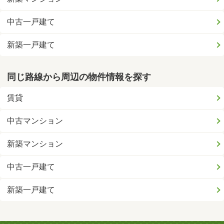
中古一戸建て
新築一戸建て
同じ路線から周辺の物件情報を探す
賃貸
中古マンション
新築マンション
中古一戸建て
新築一戸建て