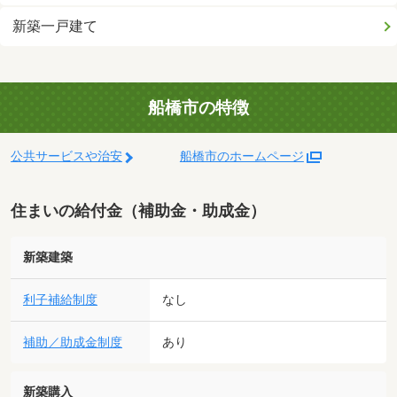
新築一戸建て
船橋市の特徴
公共サービスや治安
船橋市のホームページ
住まいの給付金（補助金・助成金）
新築建築
利子補給制度
なし
補助／助成金制度
あり
新築購入