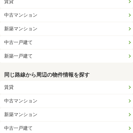
賃貸
中古マンション
新築マンション
中古一戸建て
新築一戸建て
同じ路線から周辺の物件情報を探す
賃貸
中古マンション
新築マンション
中古一戸建て