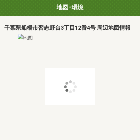
地図･環境
千葉県船橋市習志野台3丁目12番4号 周辺地図情報