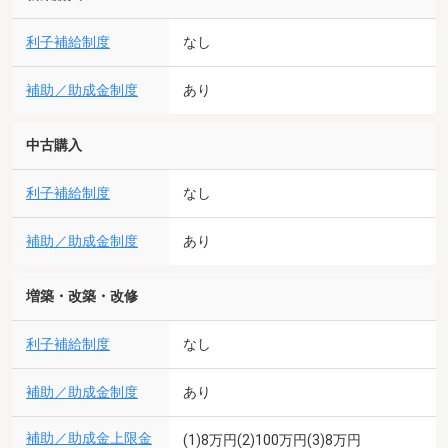
利子補給制度
なし
補助／助成金制度
あり
中古購入
利子補給制度
なし
補助／助成金制度
あり
増築・改築・改修
利子補給制度
なし
補助／助成金制度
あり
補助／助成金上限金
(1)8万円(2)100万円(3)8万円