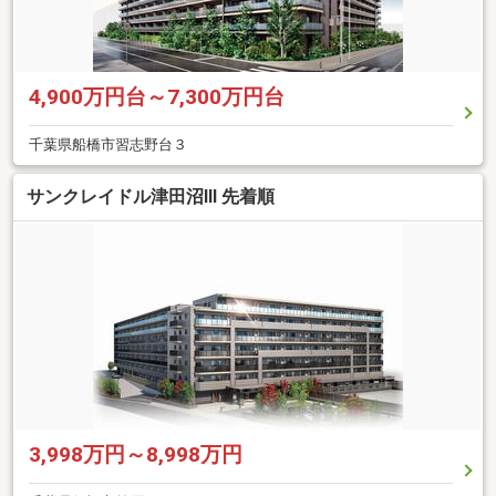
4,900万円台～7,300万円台
千葉県船橋市習志野台３
サンクレイドル津田沼III 先着順
3,998万円～8,998万円