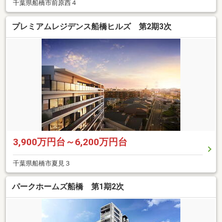
千葉県船橋市前原西４
プレミアムレジデンス船橋ヒルズ 第2期3次
3,900万円台～6,200万円台
千葉県船橋市夏見３
パークホームズ船橋 第1期2次