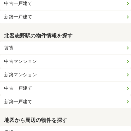
中古一戸建て
新築一戸建て
北習志野駅の物件情報を探す
賃貸
中古マンション
新築マンション
中古一戸建て
新築一戸建て
地図から周辺の物件を探す