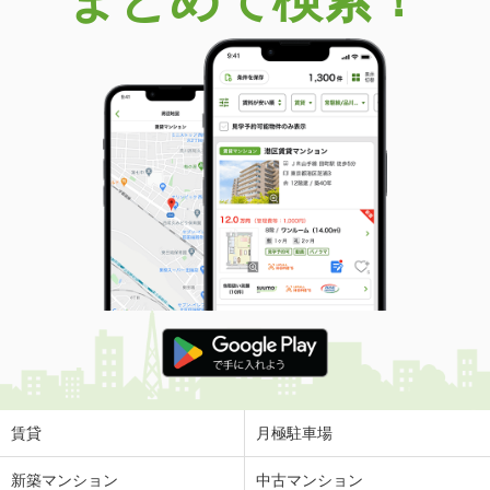
賃貸
月極駐車場
新築マンション
中古マンション