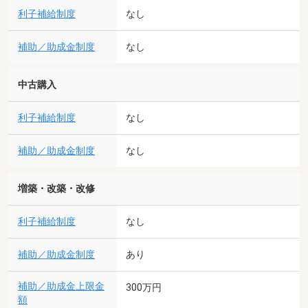
利子補給制度
なし
補助／助成金制度
なし
中古購入
利子補給制度
なし
補助／助成金制度
なし
増築・改築・改修
利子補給制度
なし
補助／助成金制度
あり
補助／助成金上限金
300万円
額