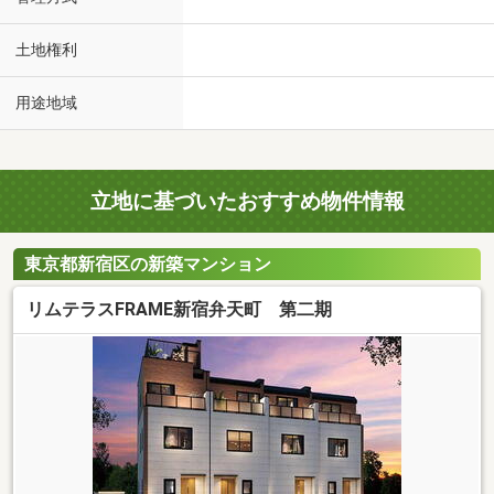
土地権利
用途地域
立地に基づいたおすすめ物件情報
東京都新宿区の新築マンション
リムテラスFRAME新宿弁天町 第二期