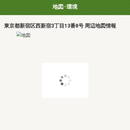
地図･環境
東京都新宿区西新宿3丁目13番8号 周辺地図情報