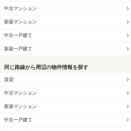
中古マンション
新築マンション
中古一戸建て
新築一戸建て
同じ路線から周辺の物件情報を探す
賃貸
中古マンション
新築マンション
中古一戸建て