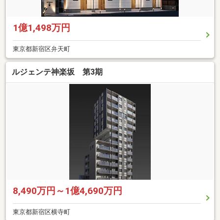
1億1,498万円
東京都新宿区弁天町
ルジェンテ神楽坂 第3期
8,490万円～1億4,690万円
東京都新宿区横寺町