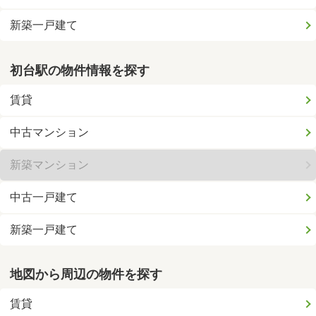
新築一戸建て
初台駅の物件情報を探す
賃貸
中古マンション
新築マンション
中古一戸建て
新築一戸建て
地図から周辺の物件を探す
賃貸