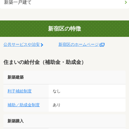
新築一戸建て
新宿区の特徴
公共サービスや治安
新宿区のホームページ
住まいの給付金（補助金・助成金）
新築建築
利子補給制度
なし
補助／助成金制度
あり
新築購入