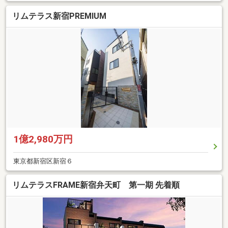
リムテラス新宿PREMIUM
1億2,980万円
東京都新宿区新宿６
リムテラスFRAME新宿弁天町 第一期 先着順