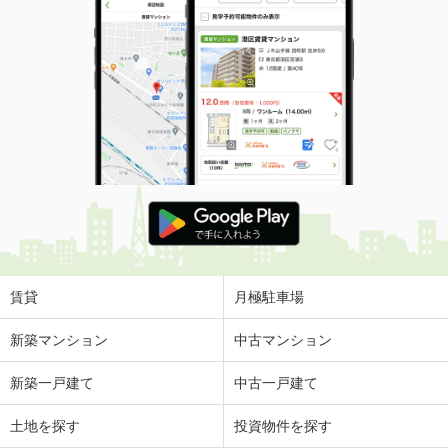
賃貸
月極駐車場
新築マンション
中古マンション
新築一戸建て
中古一戸建て
土地を探す
投資物件を探す