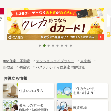
goo住宅・不動産
マンションライブラリー
東京都
新宿区
初台駅
パステルシティ西新宿 物件詳細
お役立ち情報
「住みたい街」
住まいのコラム
を見つけよう
暮らしのデータ
家賃相場
(補助金・助成金情報)