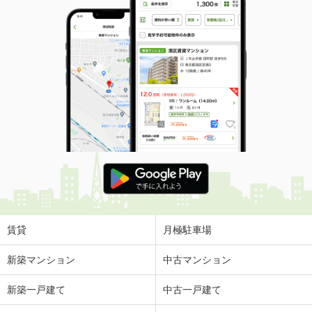
賃貸
月極駐車場
新築マンション
中古マンション
新築一戸建て
中古一戸建て