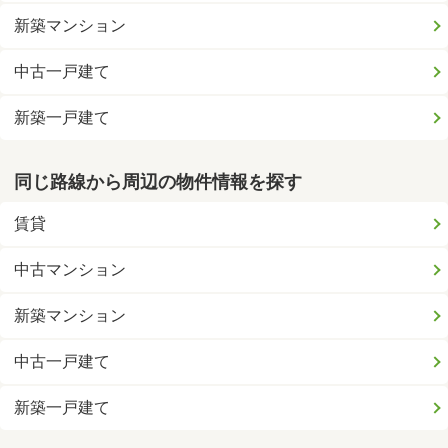
新築マンション
中古一戸建て
新築一戸建て
同じ路線から周辺の物件情報を探す
賃貸
中古マンション
新築マンション
中古一戸建て
新築一戸建て