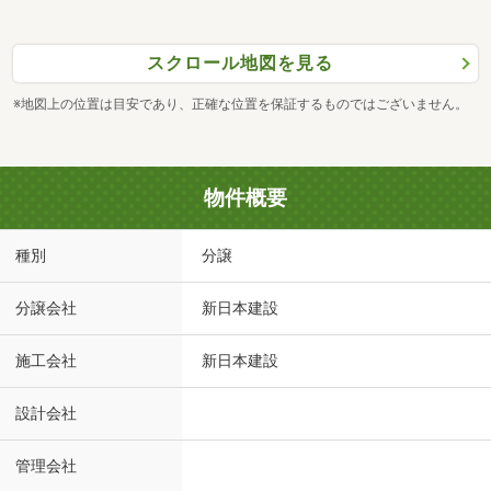
スクロール地図を見る
※地図上の位置は目安であり、正確な位置を保証するものではございません。
物件概要
種別
分譲
分譲会社
新日本建設
施工会社
新日本建設
設計会社
管理会社