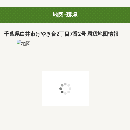
地図･環境
千葉県白井市けやき台2丁目7番2号 周辺地図情報