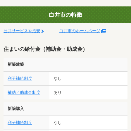
白井市の特徴
公共サービスや治安
白井市のホームページ
住まいの給付金（補助金・助成金）
新築建築
利子補給制度
なし
補助／助成金制度
あり
新築購入
利子補給制度
なし