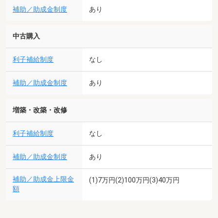
補助／助成金制度
あり
中古購入
利子補給制度
なし
補助／助成金制度
あり
増築・改築・改修
利子補給制度
なし
補助／助成金制度
あり
補助／助成金上限金
(1)7万円(2)100万円(3)40万円
額