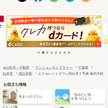
goo住宅・不動産
マンションライブラリー
千葉県
白井市
西白井駅
エクセレントタウン西白井２号棟 物件詳細
お役立ち情報
「住みたい街」
住まいのコラム
を見つけよう