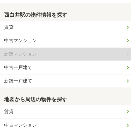
西白井駅の物件情報を探す
賃貸
中古マンション
新築マンション
中古一戸建て
新築一戸建て
地図から周辺の物件を探す
賃貸
中古マンション