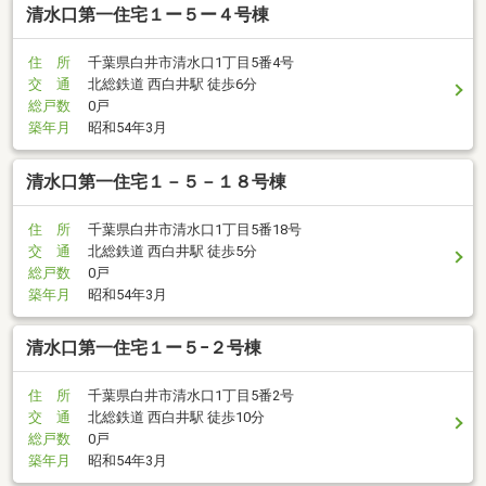
清水口第一住宅１ー５ー４号棟
住 所
千葉県白井市清水口1丁目5番4号
交 通
北総鉄道 西白井駅 徒歩6分
総戸数
0戸
築年月
昭和54年3月
清水口第一住宅１－５－１８号棟
住 所
千葉県白井市清水口1丁目5番18号
交 通
北総鉄道 西白井駅 徒歩5分
総戸数
0戸
築年月
昭和54年3月
清水口第一住宅１ー５−２号棟
住 所
千葉県白井市清水口1丁目5番2号
交 通
北総鉄道 西白井駅 徒歩10分
総戸数
0戸
築年月
昭和54年3月