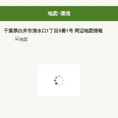
地図･環境
千葉県白井市清水口1丁目5番1号 周辺地図情報