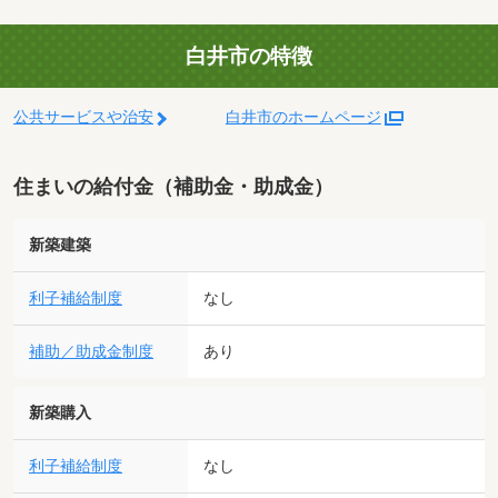
白井市の特徴
公共サービスや治安
白井市のホームページ
住まいの給付金（補助金・助成金）
新築建築
利子補給制度
なし
補助／助成金制度
あり
新築購入
利子補給制度
なし