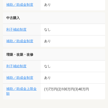
補助／助成金制度
あり
中古購入
利子補給制度
なし
補助／助成金制度
あり
増築・改築・改修
利子補給制度
なし
補助／助成金制度
あり
補助／助成金上限金
(1)7万円(2)100万円(3)40万円
額