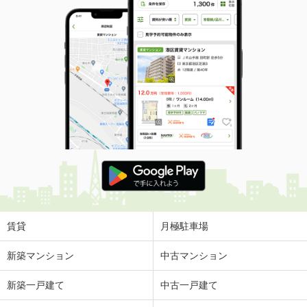
賃貸
月極駐車場
新築マンション
中古マンション
新築一戸建て
中古一戸建て