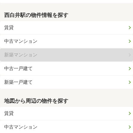
西白井駅の物件情報を探す
賃貸
中古マンション
新築マンション
中古一戸建て
新築一戸建て
地図から周辺の物件を探す
賃貸
中古マンション