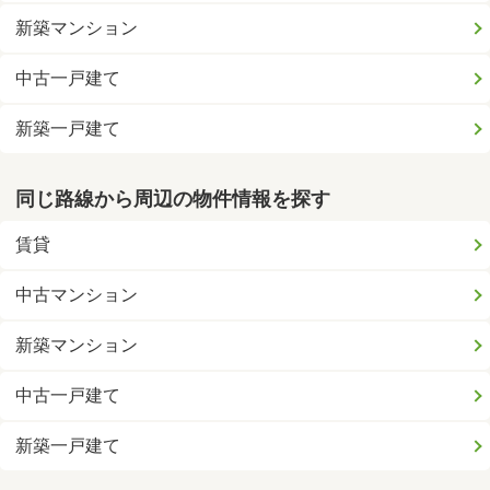
新築マンション
中古一戸建て
新築一戸建て
同じ路線から周辺の物件情報を探す
賃貸
中古マンション
新築マンション
中古一戸建て
新築一戸建て