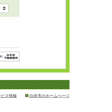
ービス情報
白井市のホームページ