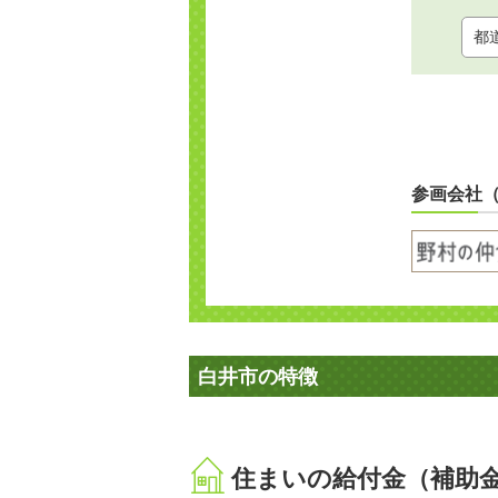
参画会社
白井市の特徴
住まいの給付金（補助