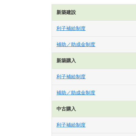
新築建設
利子補給制度
補助／助成金制度
新築購入
利子補給制度
補助／助成金制度
中古購入
利子補給制度