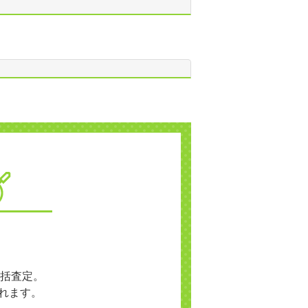
括査定。
れます。