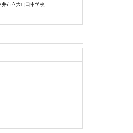
白井市立大山口中学校