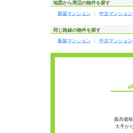
地図から周辺の物件を探す
新築マンション
中古マンション
同じ路線の物件を探す
新築マンション
中古マンション
最高価格
大手か