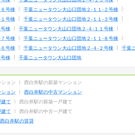
１６号棟
千葉ニュータウン大山口団地２-１１-２号棟
-１号棟
千葉ニュータウン大山口団地２-１１-３号棟
３号棟
千葉ニュータウン大山口団地２-４-１１号棟
-７号棟
千葉ニュータウン大山口団地２-１１-８号棟
-６号棟
千葉ニュータウン大山口団地２-４-２号棟
千葉
１号棟
千葉ニュータウン大山口団地
ンション
西白井駅の新築マンション
ンション
西白井駅の中古マンション
戸建て
西白井駅の新築一戸建て
戸建て
西白井駅の中古一戸建て
西白井駅の賃貸