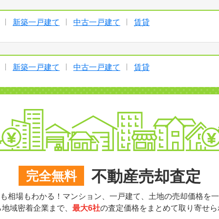
新築一戸建て
中古一戸建て
賃貸
新築一戸建て
中古一戸建て
賃貸
不動産売却査定
完全無料
も相場もわかる！マンション、一戸建て、土地の売却価格を一
ら地域密着企業まで、
最大6社
の査定価格をまとめて取り寄せら