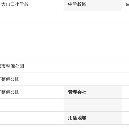
立大山口小学校
中学校区
都市整備公団
市整備公団
市整備公団
管理会社
用途地域