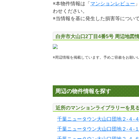
※本物件情報は「
マンションレビュー
わせください。
※当情報を基に発生した損害等につい
白井市大山口2丁目4番5号 周辺地図
※周辺情報を掲載しています。予めご容赦をお願い
周辺の物件情報を探す
近所のマンションライブラリーを見
千葉ニュータウン大山口団地２-４-
千葉ニュータウン大山口団地２-４-
千葉ニュータウン大山口団地２-４-