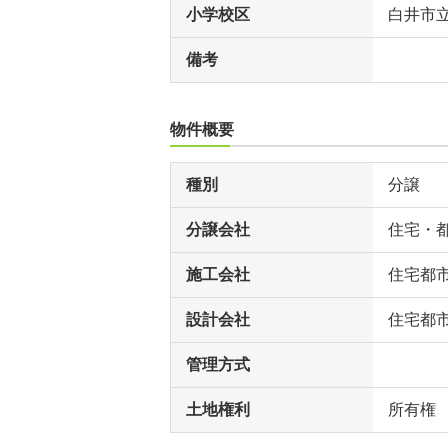
小学校区
白井市
備考
物件概要
種別
分譲
分譲会社
住宅・
施工会社
住宅都
設計会社
住宅都
管理方式
土地権利
所有権