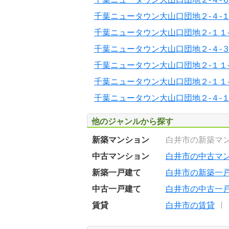
千葉ニュータウン大山口団地２-４-
千葉ニュータウン大山口団地２-１１
千葉ニュータウン大山口団地２-４-
千葉ニュータウン大山口団地２-１１
千葉ニュータウン大山口団地２-１１
千葉ニュータウン大山口団地２-４-
他のジャンルから探す
新築マンション
白井市の新築マ
中古マンション
白井市の中古マ
新築一戸建て
白井市の新築一
中古一戸建て
白井市の中古一
賃貸
白井市の賃貸