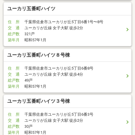
ユーカリ五番町ハイツ
住 所
千葉県佐倉市ユーカリが丘5丁目6番1号〜8号
交 通
ユーカリが丘線 女子大駅 徒歩2分
総戸数
321戸
築年月
昭和57年1月
ユーカリ五番町ハイツ８号棟
住 所
千葉県佐倉市ユーカリが丘5丁目6番8号
交 通
ユーカリが丘線 女子大駅 徒歩4分
総戸数
49戸
築年月
昭和57年1月
ユーカリ五番町ハイツ３号棟
住 所
千葉県佐倉市ユーカリが丘5丁目6番3号
交 通
ユーカリが丘線 女子大駅 徒歩2分
総戸数
30戸
築年月
昭和57年1月