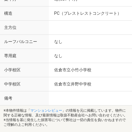
構造
PC（プレストレストコンクリート）
主方位
ルーフバルコニー
なし
専用庭
なし
小学校区
佐倉市立小竹小学校
中学校区
佐倉市立井野中学校
備考
※本物件情報は「
マンションレビュー
」の情報を元に掲載しています。物件に
関する正確な情報、及び最新情報は取扱不動産会社へお問い合わせください。
※当情報を基に発生した損害等について弊社は一切の責任を負いかねますので
ご理解の上ご利用ください。