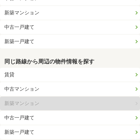
新築マンション
中古一戸建て
新築一戸建て
同じ路線から周辺の物件情報を探す
賃貸
中古マンション
新築マンション
中古一戸建て
新築一戸建て