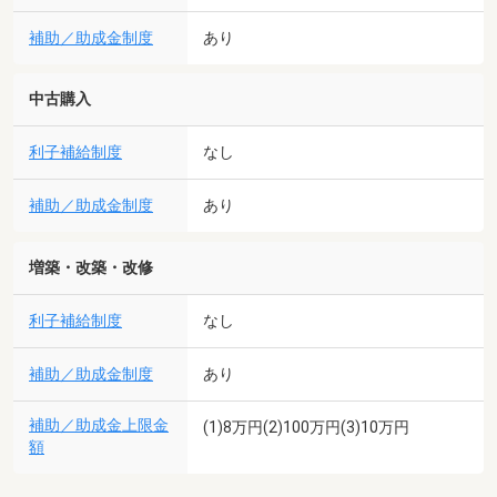
補助／助成金制度
あり
中古購入
利子補給制度
なし
補助／助成金制度
あり
増築・改築・改修
利子補給制度
なし
補助／助成金制度
あり
補助／助成金上限金
(1)8万円(2)100万円(3)10万円
額