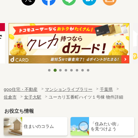
goo住宅・不動産
マンションライブラリー
千葉県
佐倉市
女子大駅
ユーカリ五番町ハイツ１号棟 物件詳細
お役立ち情報
「住みたい街」
住まいのコラム
を見つけよう