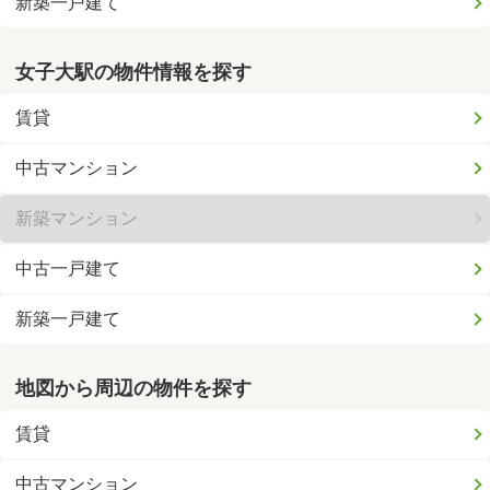
新築一戸建て
女子大駅の物件情報を探す
賃貸
中古マンション
新築マンション
中古一戸建て
新築一戸建て
地図から周辺の物件を探す
賃貸
中古マンション