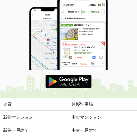
賃貸
月極駐車場
新築マンション
中古マンション
新築一戸建て
中古一戸建て