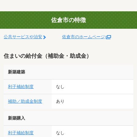
佐倉市の特徴
公共サービスや治安
佐倉市のホームページ
住まいの給付金（補助金・助成金）
新築建築
利子補給制度
なし
補助／助成金制度
あり
新築購入
利子補給制度
なし