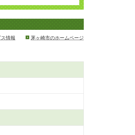
ビス情報
茅ヶ崎市のホームページ