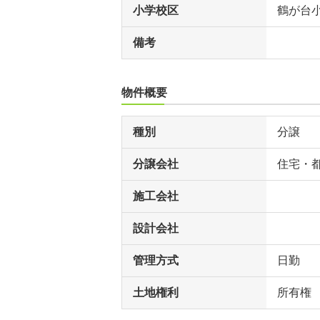
小学校区
鶴が台
備考
物件概要
種別
分譲
分譲会社
住宅・
施工会社
設計会社
管理方式
日勤
土地権利
所有権