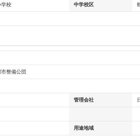
小学校
中学校区
都市整備公団
管理会社
用途地域