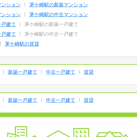
マンション
茅ケ崎駅の新築マンション
マンション
茅ケ崎駅の中古マンション
一戸建て
茅ケ崎駅の新築一戸建て
一戸建て
茅ケ崎駅の中古一戸建て
茅ケ崎駅の賃貸
新築一戸建て
中古一戸建て
賃貸
新築一戸建て
中古一戸建て
賃貸