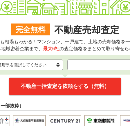
不動産売却査定
完全無料
も相場もわかる！マンション、一戸建て、土地の売却価格を一
ら地域密着企業まで、
最大6社
の査定価格をまとめて取り寄せら
不動産一括査定を依頼をする（無料）
（一部抜粋）