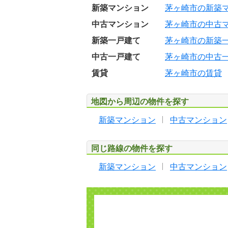
新築マンション
茅ヶ崎市の新築
中古マンション
茅ヶ崎市の中古
新築一戸建て
茅ヶ崎市の新築
中古一戸建て
茅ヶ崎市の中古
賃貸
茅ヶ崎市の賃貸
地図から周辺の物件を探す
新築マンション
中古マンション
同じ路線の物件を探す
新築マンション
中古マンション