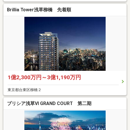
Brillia Tower浅草柳橋 先着順
1億2,300万円～3億1,190万円
東京都台東区柳橋２
ブリシア浅草VI GRAND COURT 第二期