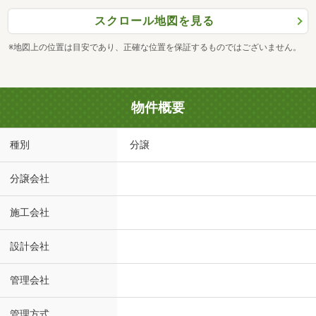
スクロール地図を見る
※地図上の位置は目安であり、正確な位置を保証するものではございません。
物件概要
種別
分譲
分譲会社
施工会社
設計会社
管理会社
管理方式