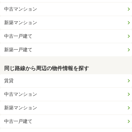
中古マンション
新築マンション
中古一戸建て
新築一戸建て
同じ路線から周辺の物件情報を探す
賃貸
中古マンション
新築マンション
中古一戸建て