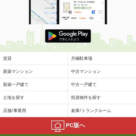
賃貸
月極駐車場
新築マンション
中古マンション
新築一戸建て
中古一戸建て
土地を探す
投資物件を探す
店舗/事業用
倉庫/トランクルーム
PC版へ