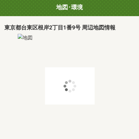
地図･環境
東京都台東区根岸2丁目1番9号 周辺地図情報