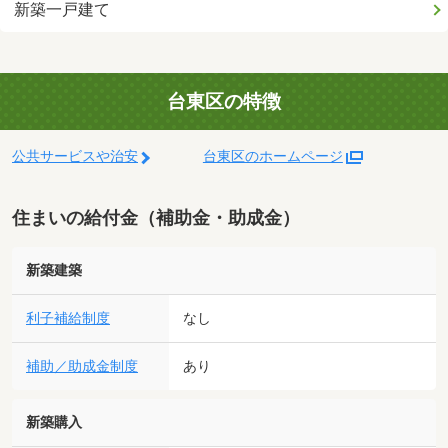
新築一戸建て
台東区の特徴
公共サービスや治安
台東区のホームページ
住まいの給付金（補助金・助成金）
新築建築
利子補給制度
なし
補助／助成金制度
あり
新築購入