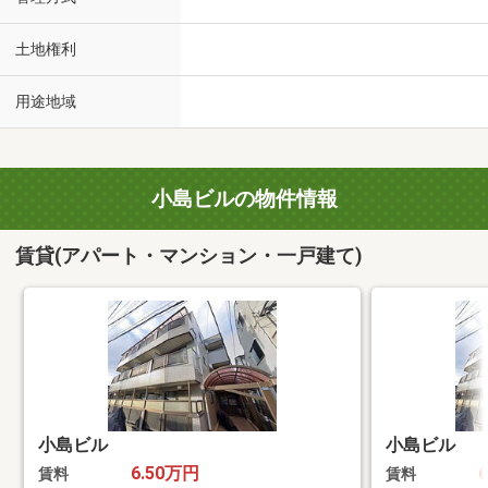
土地権利
用途地域
小島ビルの物件情報
賃貸(アパート・マンション・一戸建て)
小島ビル
小島ビル
6.50万円
賃料
賃料