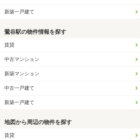
新築一戸建て
鶯谷駅の物件情報を探す
賃貸
中古マンション
新築マンション
中古一戸建て
新築一戸建て
地図から周辺の物件を探す
賃貸