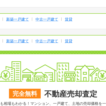
新築一戸建て
中古一戸建て
賃貸
新築一戸建て
中古一戸建て
賃貸
不動産売却査定
完全無料
も相場もわかる！マンション、一戸建て、土地の売却価格を一