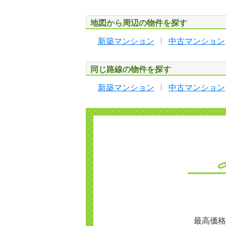
地図から周辺の物件を探す
新築マンション
中古マンション
同じ路線の物件を探す
新築マンション
中古マンション
最高価格