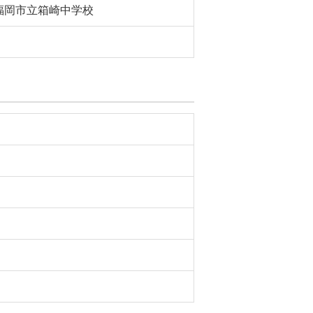
福岡市立箱崎中学校