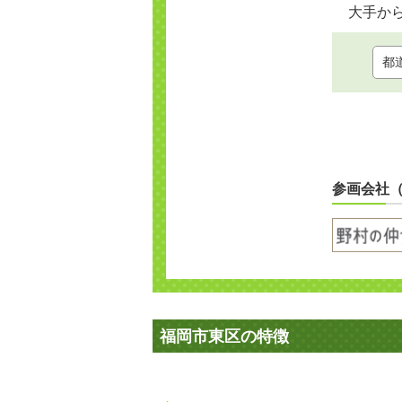
大手か
参画会社
福岡市東区の特徴