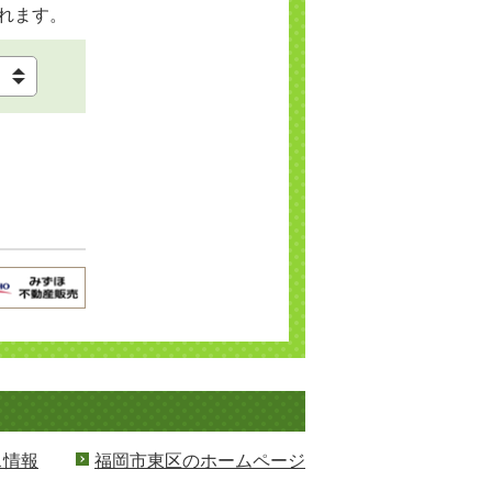
れます。
ス情報
福岡市東区のホームページ