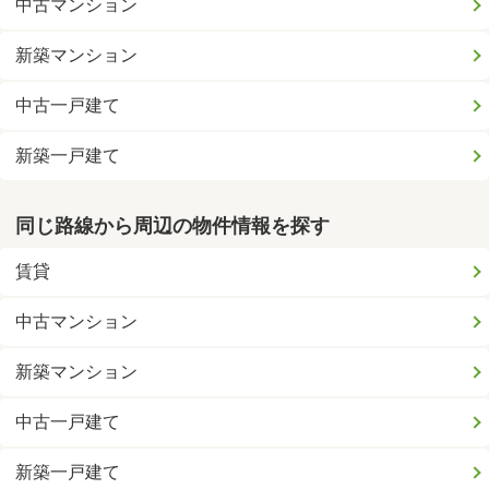
中古マンション
新築マンション
中古一戸建て
新築一戸建て
同じ路線から周辺の物件情報を探す
賃貸
中古マンション
新築マンション
中古一戸建て
新築一戸建て