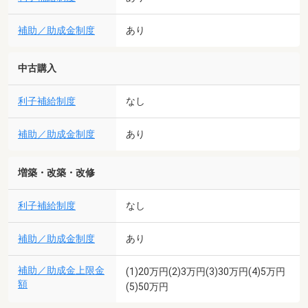
補助／助成金制度
あり
中古購入
利子補給制度
なし
補助／助成金制度
あり
増築・改築・改修
利子補給制度
なし
補助／助成金制度
あり
補助／助成金上限金
(1)20万円(2)3万円(3)30万円(4)5万円
額
(5)50万円