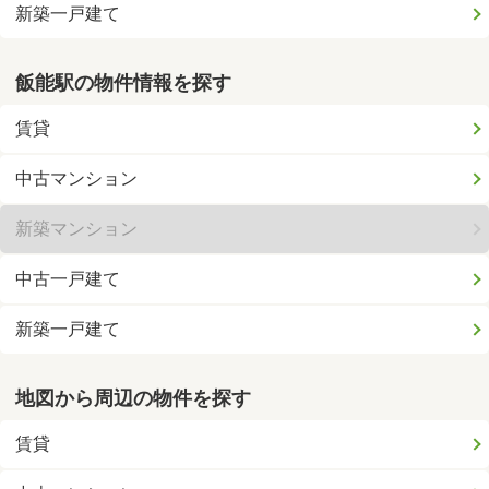
新築一戸建て
飯能駅の物件情報を探す
賃貸
中古マンション
新築マンション
中古一戸建て
新築一戸建て
地図から周辺の物件を探す
賃貸