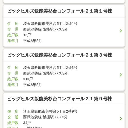
ビックヒルズ飯能美杉台コンフォール２１第１号棟
住 所
埼玉県飯能市美杉台5丁目2番1号
交 通
西武池袋線 飯能駅 バス5分
総戸数
15戸
築年月
平成6年8月
ビッグヒルズ飯能美杉台コンフォール２１第３号棟
住 所
埼玉県飯能市美杉台5丁目2番3号
交 通
西武池袋線 飯能駅 バス5分
総戸数
313戸
築年月
平成6年8月
ビッグヒルズ飯能美杉台コンフォール２１第９号棟
住 所
埼玉県飯能市美杉台5丁目2番9号
交 通
西武池袋線 飯能駅 バス5分
総戸数
34戸