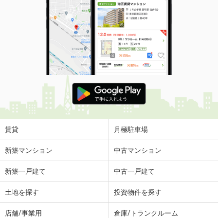
賃貸
月極駐車場
新築マンション
中古マンション
新築一戸建て
中古一戸建て
土地を探す
投資物件を探す
店舗/事業用
倉庫/トランクルーム