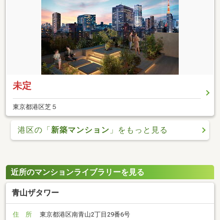
未定
東京都港区芝５
港区の「
新築マンション
」をもっと見る
近所のマンションライブラリーを見る
青山ザタワー
住 所
東京都港区南青山2丁目29番6号