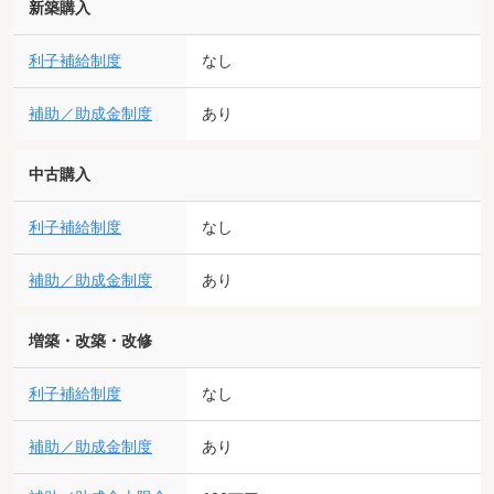
新築購入
利子補給制度
なし
補助／助成金制度
あり
中古購入
利子補給制度
なし
補助／助成金制度
あり
増築・改築・改修
利子補給制度
なし
補助／助成金制度
あり