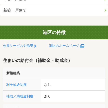
新築一戸建て
港区の特徴
公共サービスや治安
港区のホームページ
住まいの給付金（補助金・助成金）
新築建築
利子補給制度
なし
補助／助成金制度
あり