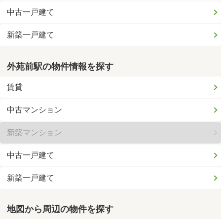
中古一戸建て
新築一戸建て
外苑前駅の物件情報を探す
賃貸
中古マンション
新築マンション
中古一戸建て
新築一戸建て
地図から周辺の物件を探す