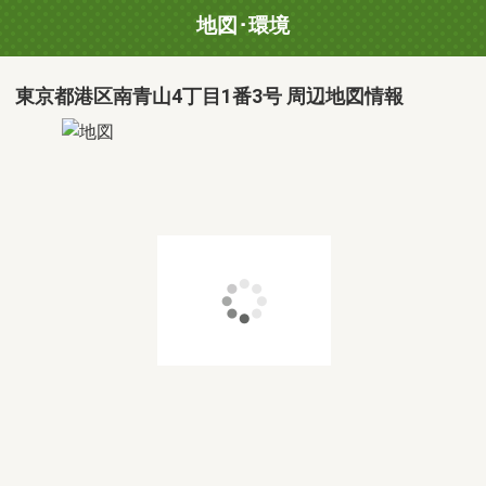
地図･環境
東京都港区南青山4丁目1番3号 周辺地図情報