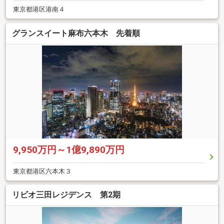
東京都港区港南４
グランスイート麻布六本木 先着順
9,950万円～1億9,890万円
東京都港区六本木３
リビオ三田レジデンス 第2期