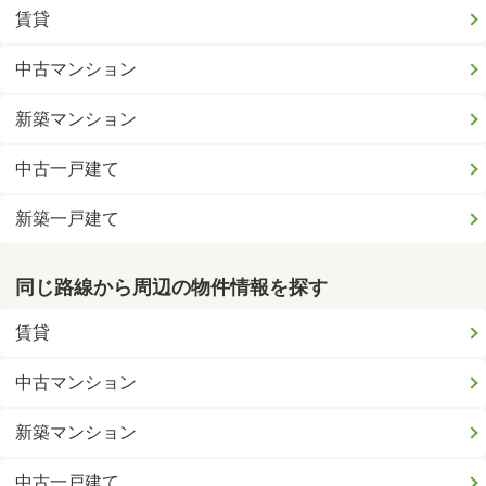
賃貸
中古マンション
新築マンション
中古一戸建て
新築一戸建て
同じ路線から周辺の物件情報を探す
賃貸
中古マンション
新築マンション
中古一戸建て