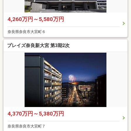
4,260万円～5,580万円
奈良県奈良市大宮町６
プレイズ奈良新大宮 第3期2次
4,370万円～5,380万円
奈良県奈良市大宮町７