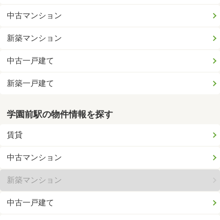
中古マンション
新築マンション
中古一戸建て
新築一戸建て
学園前駅の物件情報を探す
賃貸
中古マンション
新築マンション
中古一戸建て