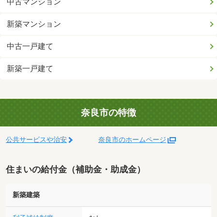
中古マンション
新築マンション
中古一戸建て
新築一戸建て
奈良市の特徴
公共サービスや治安
奈良市のホームページ
住まいの給付金（補助金・助成金）
新築建築