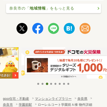
奈良市の「
地域情報
」をもっと見る
goo住宅・不動産
マンションライブラリー
奈良県
奈良市
学園前駅
ローレルコート学園前Ａ棟 物件詳細