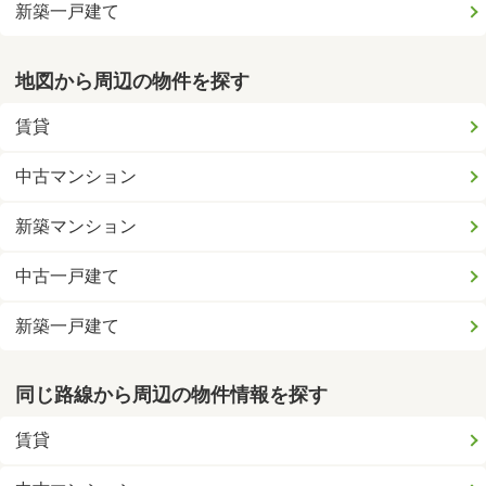
新築一戸建て
地図から周辺の物件を探す
賃貸
中古マンション
新築マンション
中古一戸建て
新築一戸建て
同じ路線から周辺の物件情報を探す
賃貸