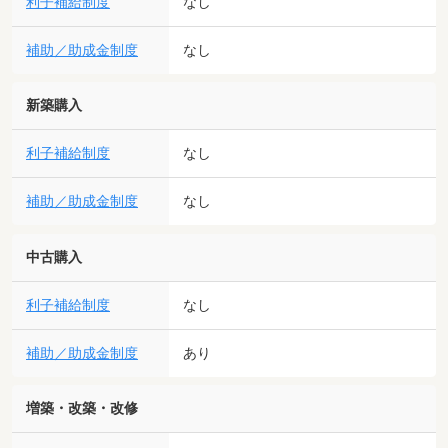
利子補給制度
なし
補助／助成金制度
なし
新築購入
利子補給制度
なし
補助／助成金制度
なし
中古購入
利子補給制度
なし
補助／助成金制度
あり
増築・改築・改修