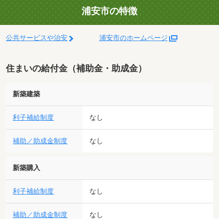
浦安市の特徴
公共サービスや治安
浦安市のホームページ
住まいの給付金（補助金・助成金）
新築建築
利子補給制度
なし
補助／助成金制度
なし
新築購入
利子補給制度
なし
補助／助成金制度
なし