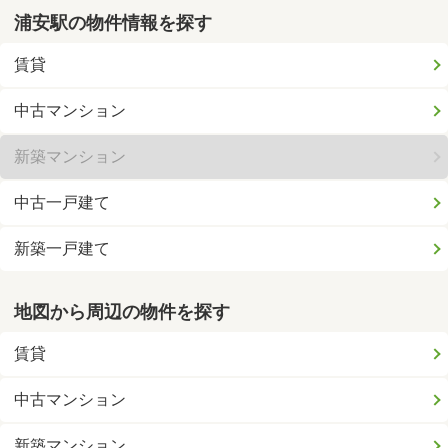
浦安駅の物件情報を探す
賃貸
中古マンション
新築マンション
中古一戸建て
新築一戸建て
地図から周辺の物件を探す
賃貸
中古マンション
新築マンション