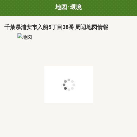
地図･環境
千葉県浦安市入船5丁目38番 周辺地図情報