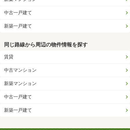
中古一戸建て
新築一戸建て
同じ路線から周辺の物件情報を探す
賃貸
中古マンション
新築マンション
中古一戸建て
新築一戸建て