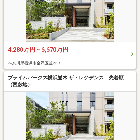
4,280万円～6,670万円
神奈川県横浜市金沢区並木３
プライムパークス横浜並木 ザ・レジデンス 先着順
（西敷地）