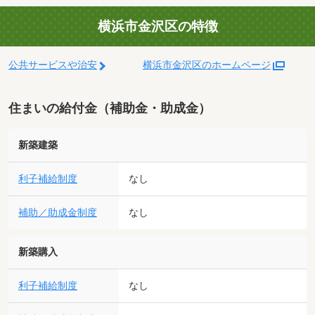
横浜市金沢区の特徴
公共サービスや治安
横浜市金沢区のホームページ
住まいの給付金（補助金・助成金）
新築建築
利子補給制度
なし
補助／助成金制度
なし
新築購入
利子補給制度
なし