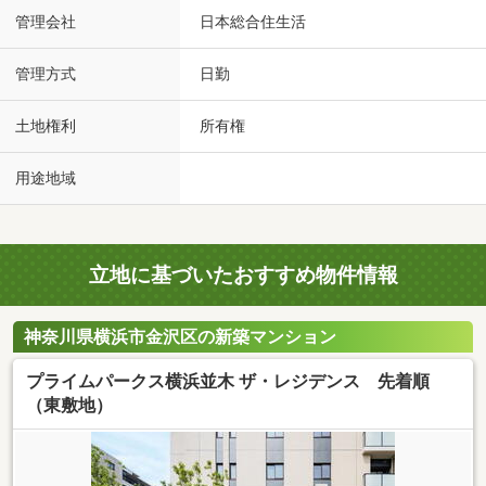
管理会社
日本総合住生活
管理方式
日勤
土地権利
所有権
用途地域
立地に基づいたおすすめ物件情報
神奈川県横浜市金沢区の新築マンション
プライムパークス横浜並木 ザ・レジデンス 先着順
（東敷地）