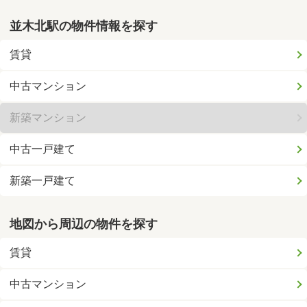
並木北駅の物件情報を探す
賃貸
中古マンション
新築マンション
中古一戸建て
新築一戸建て
地図から周辺の物件を探す
賃貸
中古マンション