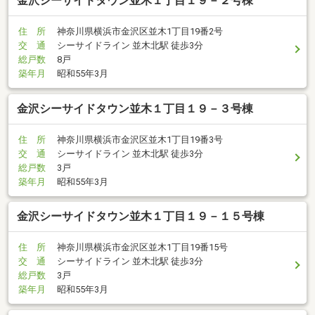
金沢シーサイドタウン並木１丁目１９－２号棟
住 所
神奈川県横浜市金沢区並木1丁目19番2号
交 通
シーサイドライン 並木北駅 徒歩3分
総戸数
8戸
築年月
昭和55年3月
金沢シーサイドタウン並木１丁目１９－３号棟
住 所
神奈川県横浜市金沢区並木1丁目19番3号
交 通
シーサイドライン 並木北駅 徒歩3分
総戸数
3戸
築年月
昭和55年3月
金沢シーサイドタウン並木１丁目１９－１５号棟
住 所
神奈川県横浜市金沢区並木1丁目19番15号
交 通
シーサイドライン 並木北駅 徒歩3分
総戸数
3戸
築年月
昭和55年3月