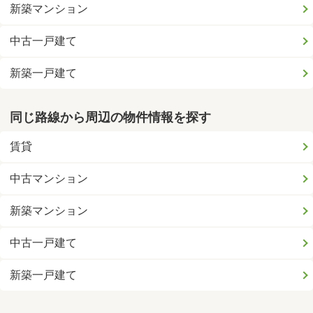
新築マンション
中古一戸建て
新築一戸建て
同じ路線から周辺の物件情報を探す
賃貸
中古マンション
新築マンション
中古一戸建て
新築一戸建て