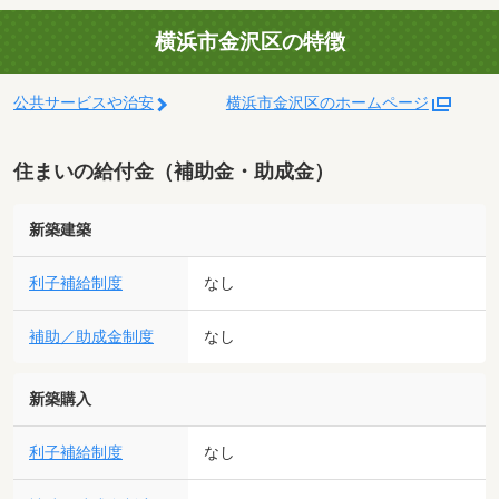
横浜市金沢区の特徴
公共サービスや治安
横浜市金沢区のホームページ
住まいの給付金（補助金・助成金）
新築建築
利子補給制度
なし
補助／助成金制度
なし
新築購入
利子補給制度
なし