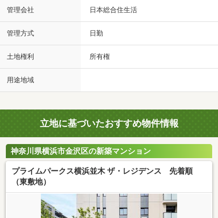
管理会社
日本総合住生活
管理方式
日勤
土地権利
所有権
用途地域
立地に基づいたおすすめ物件情報
神奈川県横浜市金沢区の新築マンション
プライムパークス横浜並木 ザ・レジデンス 先着順
（東敷地）