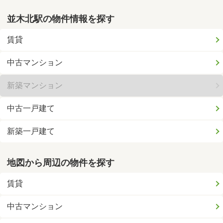
並木北駅の物件情報を探す
賃貸
中古マンション
新築マンション
中古一戸建て
新築一戸建て
地図から周辺の物件を探す
賃貸
中古マンション