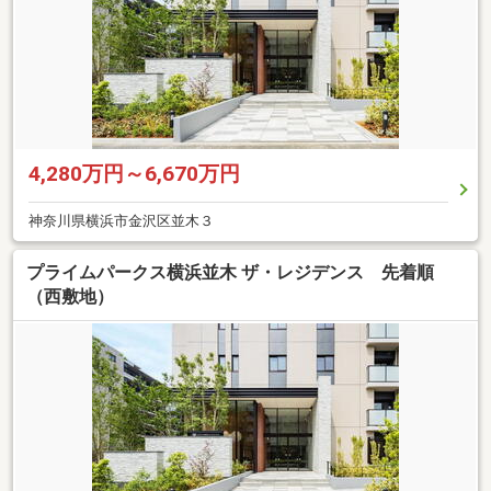
4,280万円～6,670万円
神奈川県横浜市金沢区並木３
プライムパークス横浜並木 ザ・レジデンス 先着順
（西敷地）