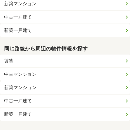
新築マンション
中古一戸建て
新築一戸建て
同じ路線から周辺の物件情報を探す
賃貸
中古マンション
新築マンション
中古一戸建て
新築一戸建て