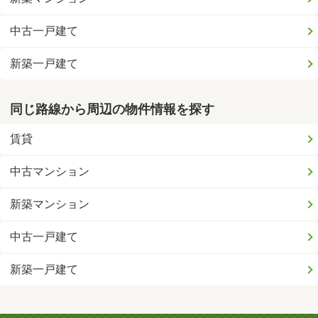
中古一戸建て
新築一戸建て
同じ路線から周辺の物件情報を探す
賃貸
中古マンション
新築マンション
中古一戸建て
新築一戸建て