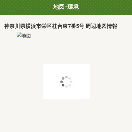
地図･環境
神奈川県横浜市栄区桂台東7番5号 周辺地図情報