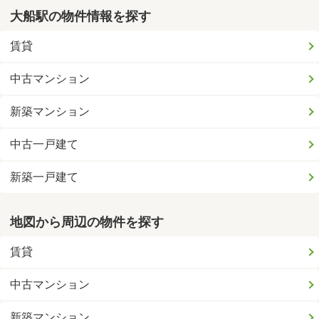
大船駅の物件情報を探す
賃貸
中古マンション
新築マンション
中古一戸建て
新築一戸建て
地図から周辺の物件を探す
賃貸
中古マンション
新築マンション