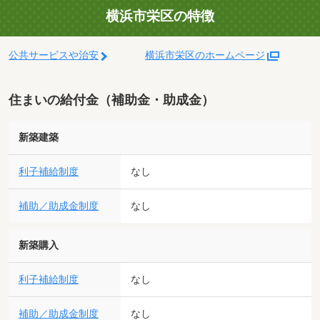
横浜市栄区の特徴
公共サービスや治安
横浜市栄区のホームページ
住まいの給付金（補助金・助成金）
新築建築
利子補給制度
なし
補助／助成金制度
なし
新築購入
利子補給制度
なし
補助／助成金制度
なし