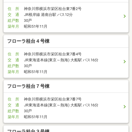
住 所
神奈川県横浜市栄区桂台東7番2号
交 通
JR根岸線 港南台駅 バス12分
総戸数
30戸
築年月
昭和51年11月
フローラ桂台４号棟
住 所
神奈川県横浜市栄区桂台東7番4号
交 通
JR東海道本線(東京～熱海) 大船駅 バス16分
総戸数
30戸
築年月
昭和51年11月
フローラ桂台７号棟
住 所
神奈川県横浜市栄区桂台東7番7号
交 通
JR東海道本線(東京～熱海) 大船駅 バス16分
総戸数
30戸
築年月
昭和51年11月
フローラ桂台３号棟