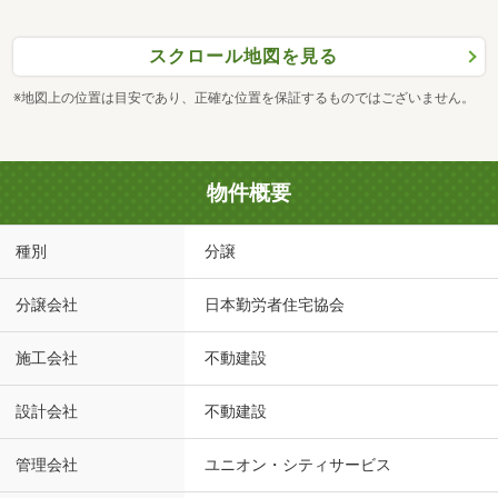
スクロール地図を見る
※地図上の位置は目安であり、正確な位置を保証するものではございません。
物件概要
種別
分譲
分譲会社
日本勤労者住宅協会
施工会社
不動建設
設計会社
不動建設
管理会社
ユニオン・シティサービス