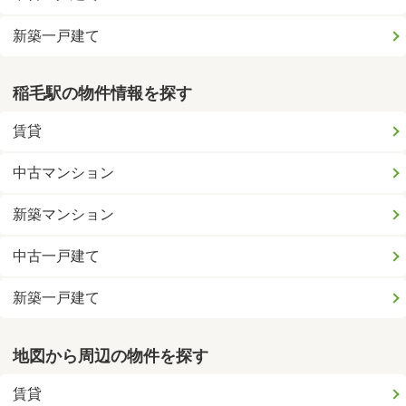
新築一戸建て
稲毛駅の物件情報を探す
賃貸
中古マンション
新築マンション
中古一戸建て
新築一戸建て
地図から周辺の物件を探す
賃貸