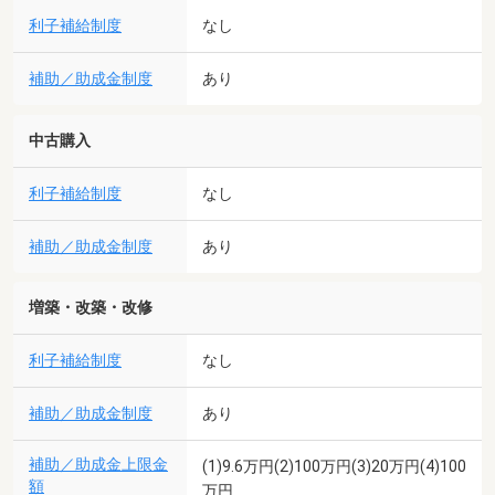
利子補給制度
なし
補助／助成金制度
あり
中古購入
利子補給制度
なし
補助／助成金制度
あり
増築・改築・改修
利子補給制度
なし
補助／助成金制度
あり
補助／助成金上限金
(1)9.6万円(2)100万円(3)20万円(4)100
額
万円