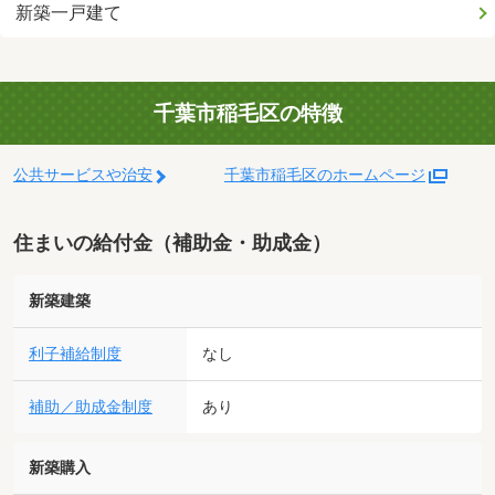
新築一戸建て
千葉市稲毛区の特徴
公共サービスや治安
千葉市稲毛区のホームページ
住まいの給付金（補助金・助成金）
新築建築
利子補給制度
なし
補助／助成金制度
あり
新築購入