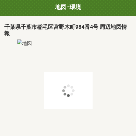
地図･環境
千葉県千葉市稲毛区宮野木町984番4号 周辺地図情
報