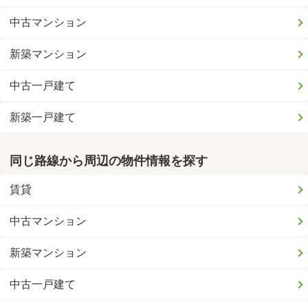
中古マンション
新築マンション
中古一戸建て
新築一戸建て
同じ路線から周辺の物件情報を探す
賃貸
中古マンション
新築マンション
中古一戸建て