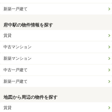
新築一戸建て
府中駅の物件情報を探す
賃貸
中古マンション
新築マンション
中古一戸建て
新築一戸建て
地図から周辺の物件を探す
賃貸