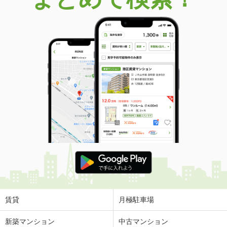
賃貸
月極駐車場
新築マンション
中古マンション