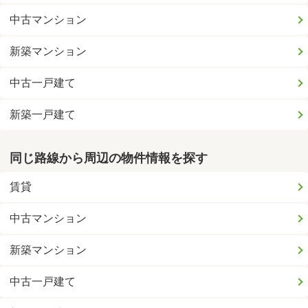
中古マンション
新築マンション
中古一戸建て
新築一戸建て
同じ路線から周辺の物件情報を探す
賃貸
中古マンション
新築マンション
中古一戸建て