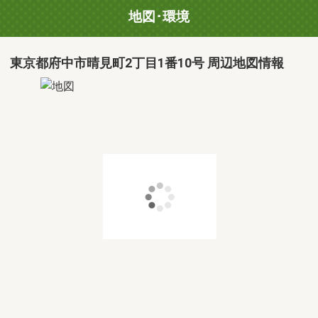
地図･環境
東京都府中市晴見町2丁目1番10号 周辺地図情報