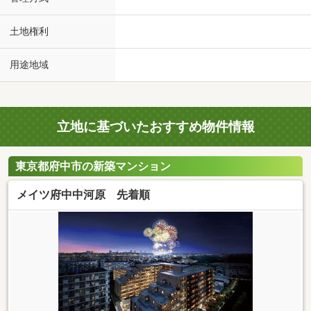
土地権利
用途地域
立地に基づいたおすすめ物件情報
東京都府中市の新築マンション
メイツ府中中河原 先着順