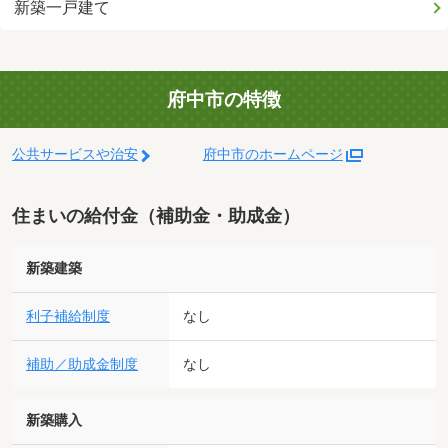
新築一戸建て
府中市の特徴
公共サービスや治安
府中市のホームページ
住まいの給付金（補助金・助成金）
新築建築
利子補給制度
なし
補助／助成金制度
なし
新築購入