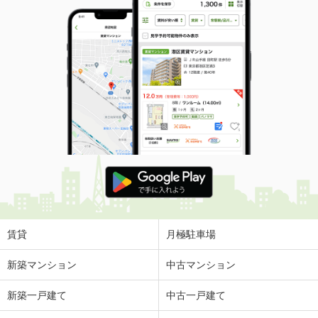
賃貸
月極駐車場
新築マンション
中古マンション
新築一戸建て
中古一戸建て