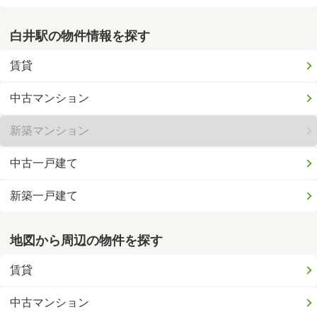
白井駅の物件情報を探す
賃貸
中古マンション
新築マンション
中古一戸建て
新築一戸建て
地図から周辺の物件を探す
賃貸
中古マンション