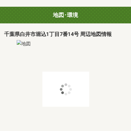
地図･環境
千葉県白井市堀込1丁目7番14号 周辺地図情報