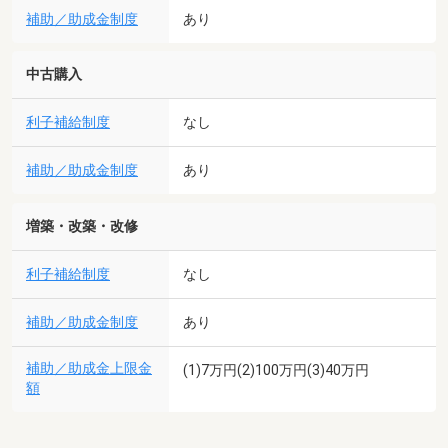
補助／助成金制度
あり
中古購入
利子補給制度
なし
補助／助成金制度
あり
増築・改築・改修
利子補給制度
なし
補助／助成金制度
あり
補助／助成金上限金
(1)7万円(2)100万円(3)40万円
額