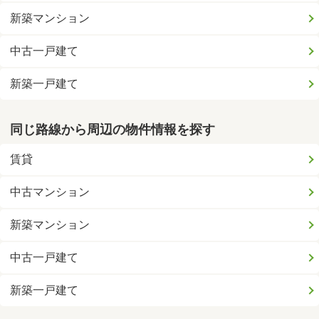
新築マンション
中古一戸建て
新築一戸建て
同じ路線から周辺の物件情報を探す
賃貸
中古マンション
新築マンション
中古一戸建て
新築一戸建て