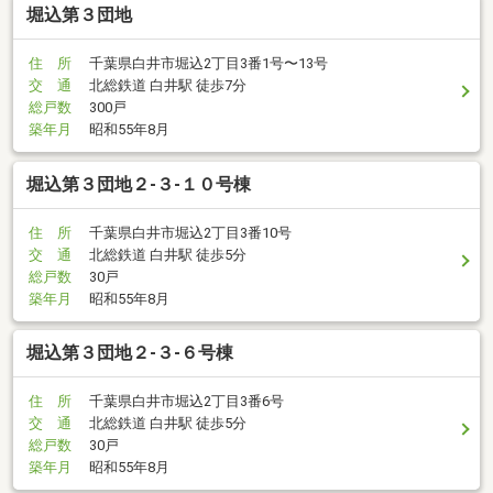
堀込第３団地
住 所
千葉県白井市堀込2丁目3番1号〜13号
交 通
北総鉄道 白井駅 徒歩7分
総戸数
300戸
築年月
昭和55年8月
堀込第３団地２-３-１０号棟
住 所
千葉県白井市堀込2丁目3番10号
交 通
北総鉄道 白井駅 徒歩5分
総戸数
30戸
築年月
昭和55年8月
堀込第３団地２-３-６号棟
住 所
千葉県白井市堀込2丁目3番6号
交 通
北総鉄道 白井駅 徒歩5分
総戸数
30戸
築年月
昭和55年8月