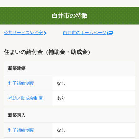
白井市の特徴
公共サービスや治安
白井市のホームページ
住まいの給付金（補助金・助成金）
新築建築
利子補給制度
なし
補助／助成金制度
あり
新築購入
利子補給制度
なし