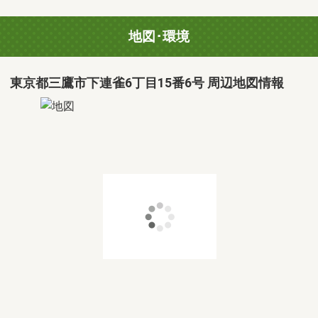
地図･環境
東京都三鷹市下連雀6丁目15番6号 周辺地図情報