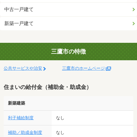
中古一戸建て
新築一戸建て
三鷹市の特徴
公共サービスや治安
三鷹市のホームページ
住まいの給付金（補助金・助成金）
新築建築
利子補給制度
なし
補助／助成金制度
なし