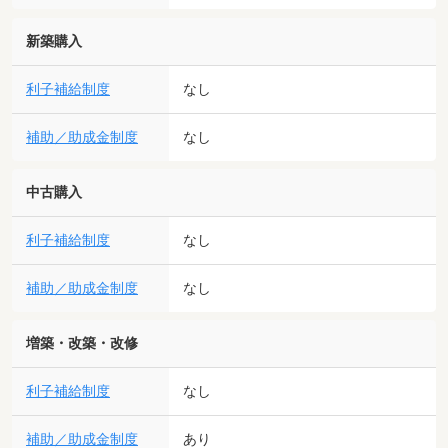
新築購入
利子補給制度
なし
補助／助成金制度
なし
中古購入
利子補給制度
なし
補助／助成金制度
なし
増築・改築・改修
利子補給制度
なし
補助／助成金制度
あり