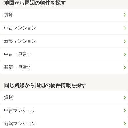
地図から周辺の物件を探す
賃貸
中古マンション
新築マンション
中古一戸建て
新築一戸建て
同じ路線から周辺の物件情報を探す
賃貸
中古マンション
新築マンション