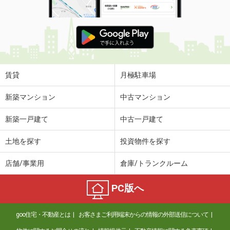
賃貸
月極駐車場
新築マンション
中古マンション
新築一戸建て
中古一戸建て
土地を探す
投資物件を探す
店舗/事業用
倉庫/トランクルーム
PC版へ
goo住宅・不動産とは
お客さまご利用端末からの情報の外部送信について