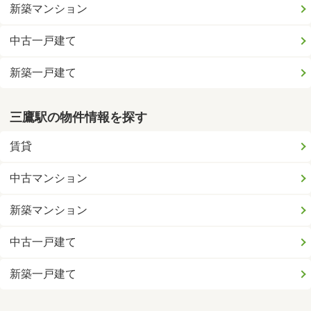
新築マンション
中古一戸建て
新築一戸建て
三鷹駅の物件情報を探す
賃貸
中古マンション
新築マンション
中古一戸建て
新築一戸建て