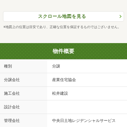
スクロール地図を見る
※地図上の位置は目安であり、正確な位置を保証するものではございません。
物件概要
種別
分譲
分譲会社
産業住宅協会
施工会社
松井建設
設計会社
管理会社
中央日土地レジデンシャルサービス