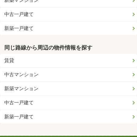
新築マンション
中古一戸建て
新築一戸建て
同じ路線から周辺の物件情報を探す
賃貸
中古マンション
新築マンション
中古一戸建て
新築一戸建て