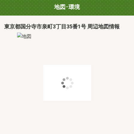
地図･環境
東京都国分寺市泉町3丁目35番1号 周辺地図情報