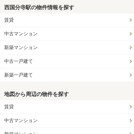
西国分寺駅の物件情報を探す
賃貸
中古マンション
新築マンション
中古一戸建て
新築一戸建て
地図から周辺の物件を探す
賃貸
中古マンション