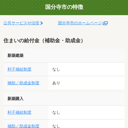
国分寺市の特徴
公共サービスや治安
国分寺市のホームページ
住まいの給付金（補助金・助成金）
新築建築
利子補給制度
なし
補助／助成金制度
あり
新築購入
利子補給制度
なし
補助／助成金制度
なし