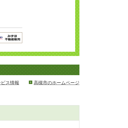
ービス情報
高槻市のホームページ