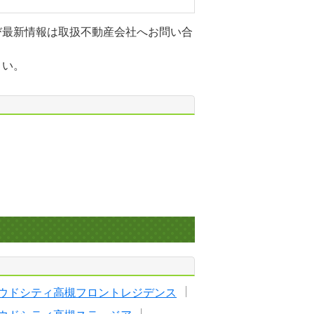
び最新情報は取扱不動産会社へお問い合
さい。
ウドシティ高槻フロントレジデンス