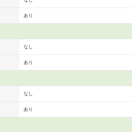
あり
なし
あり
なし
あり