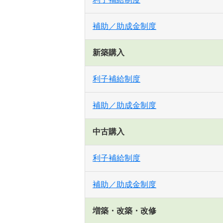
補助／助成金制度
新築購入
利子補給制度
補助／助成金制度
中古購入
利子補給制度
補助／助成金制度
増築・改築・改修