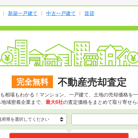
新築一戸建て
中古一戸建て
賃貸
不動産売却査定
完全無料
も相場もわかる！マンション、一戸建て、土地の売却価格を一
ら地域密着企業まで、
最大6社
の査定価格をまとめて取り寄せら