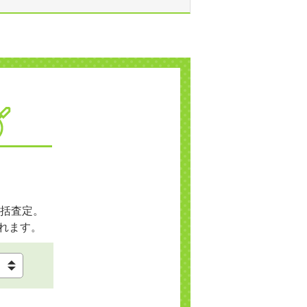
括査定。
れます。