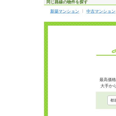
同じ路線の物件を探す
新築マンション
中古マンション
最高価格
大手か