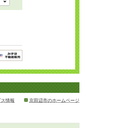
ビス情報
京田辺市のホームページ