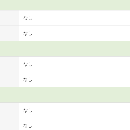
なし
なし
なし
なし
なし
なし