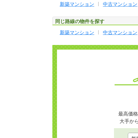
新築マンション
中古マンション
同じ路線の物件を探す
新築マンション
中古マンション
最高価格
大手か