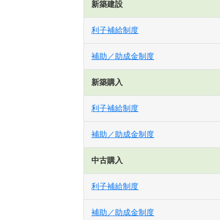
新築建設
利子補給制度
補助／助成金制度
新築購入
利子補給制度
補助／助成金制度
中古購入
利子補給制度
補助／助成金制度