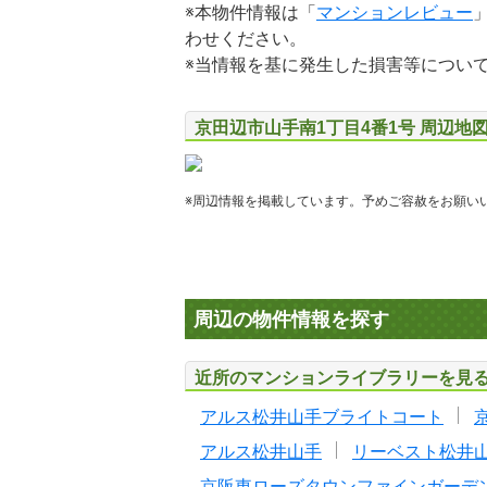
※本物件情報は「
マンションレビュー
わせください。
※当情報を基に発生した損害等につい
京田辺市山手南1丁目4番1号 周辺地
※周辺情報を掲載しています。予めご容赦をお願い
周辺の物件情報を探す
近所のマンションライブラリーを見
アルス松井山手ブライトコート
アルス松井山手
リーベスト松井
京阪東ローズタウンファインガーデ