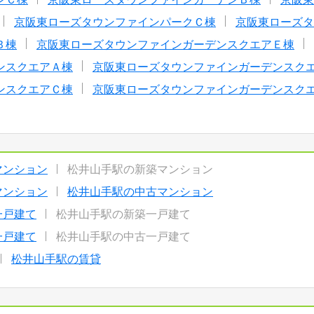
京阪東ローズタウンファインパークＣ棟
京阪東ローズタ
Ｂ棟
京阪東ローズタウンファインガーデンスクエアＥ棟
ンスクエアＡ棟
京阪東ローズタウンファインガーデンスク
ンスクエアＣ棟
京阪東ローズタウンファインガーデンスク
マンション
松井山手駅の新築マンション
マンション
松井山手駅の中古マンション
一戸建て
松井山手駅の新築一戸建て
一戸建て
松井山手駅の中古一戸建て
松井山手駅の賃貸