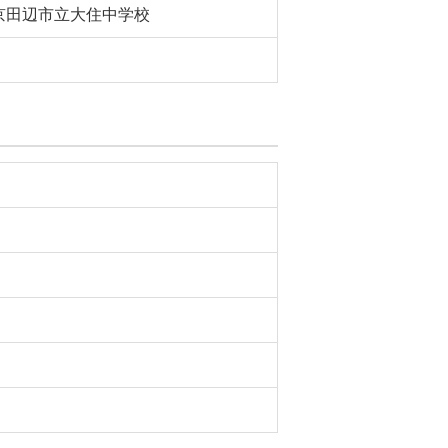
京田辺市立大住中学校