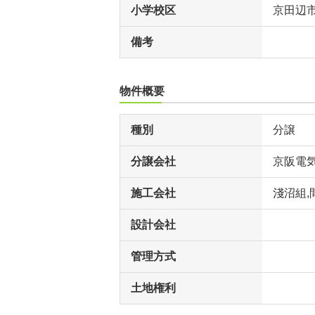
小学校区
京田辺
備考
物件概要
種別
分譲
分譲会社
京阪電
施工会社
淺沼組,
設計会社
管理方式
土地権利