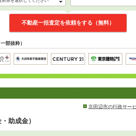
不動産一括査定を依頼をする（無料）
（一部抜粋）
京田辺市の行政サー
金・助成金）