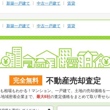
新築一戸建て
中古一戸建て
賃貸
新築一戸建て
中古一戸建て
賃貸
不動産売却査定
完全無料
も相場もわかる！マンション、一戸建て、土地の売却価格を一
ら地域密着企業まで、
最大6社
の査定価格をまとめて取り寄せら