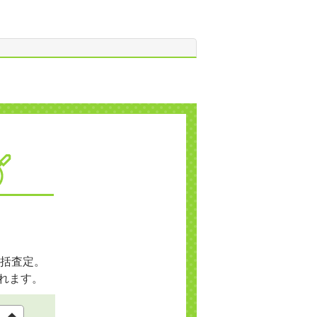
括査定。
れます。