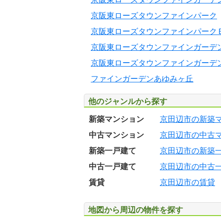
京阪東ローズタウンファインパーク
京阪東ローズタウンファインパーク
京阪東ローズタウンファインガーデ
京阪東ローズタウンファインガーデ
ファインガーデンあゆみヶ丘
他のジャンルから探す
新築マンション
京田辺市の新築
中古マンション
京田辺市の中古
新築一戸建て
京田辺市の新築
中古一戸建て
京田辺市の中古
賃貸
京田辺市の賃貸
地図から周辺の物件を探す