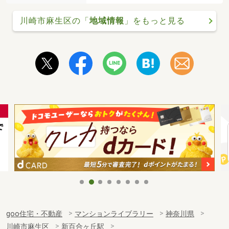
川崎市麻生区の「
地域情報
」をもっと見る
goo住宅・不動産
マンションライブラリー
神奈川県
川崎市麻生区
新百合ヶ丘駅