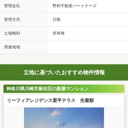
管理会社
野村不動産パートナーズ
管理方式
日勤
土地権利
所有権
用途地域
立地に基づいたおすすめ物件情報
神奈川県川崎市麻生区の新築マンション
リーフィアレジデンス栗平テラス 先着順