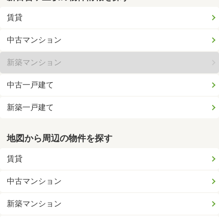
賃貸
中古マンション
新築マンション
中古一戸建て
新築一戸建て
地図から周辺の物件を探す
賃貸
中古マンション
新築マンション