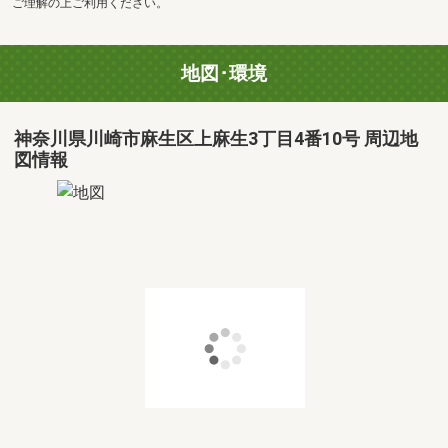
ご理解の上ご利用ください。
地図･環境
神奈川県川崎市麻生区上麻生3丁目4番10号 周辺地
図情報