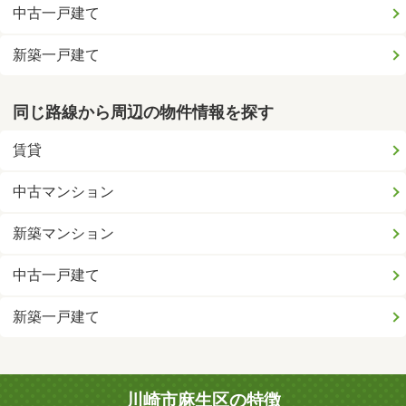
中古一戸建て
新築一戸建て
同じ路線から周辺の物件情報を探す
賃貸
中古マンション
新築マンション
中古一戸建て
新築一戸建て
川崎市麻生区の特徴