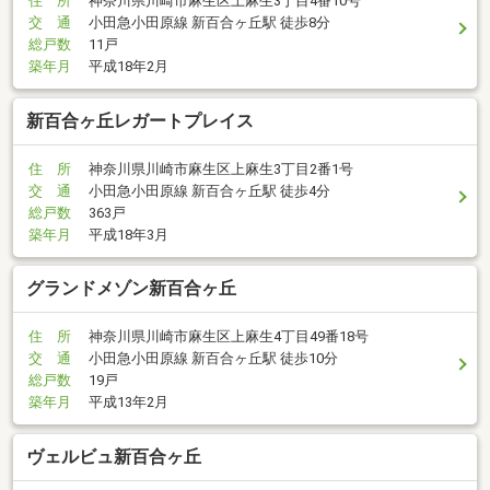
住 所
神奈川県川崎市麻生区上麻生3丁目4番10号
交 通
小田急小田原線 新百合ヶ丘駅 徒歩8分
総戸数
11戸
築年月
平成18年2月
新百合ヶ丘レガートプレイス
住 所
神奈川県川崎市麻生区上麻生3丁目2番1号
交 通
小田急小田原線 新百合ヶ丘駅 徒歩4分
総戸数
363戸
築年月
平成18年3月
グランドメゾン新百合ヶ丘
住 所
神奈川県川崎市麻生区上麻生4丁目49番18号
交 通
小田急小田原線 新百合ヶ丘駅 徒歩10分
総戸数
19戸
築年月
平成13年2月
ヴェルビュ新百合ヶ丘