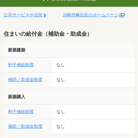
公共サービスや治安
川崎市麻生区のホームページ
住まいの給付金（補助金・助成金）
新築建築
利子補給制度
なし
補助／助成金制度
なし
新築購入
利子補給制度
なし
補助／助成金制度
なし