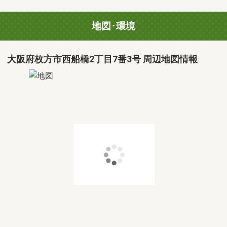
地図･環境
大阪府枚方市西船橋2丁目7番3号 周辺地図情報