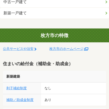
中古一戸建て
新築一戸建て
枚方市の特徴
公共サービスや治安
枚方市のホームページ
住まいの給付金（補助金・助成金）
新築建築
利子補給制度
なし
補助／助成金制度
あり