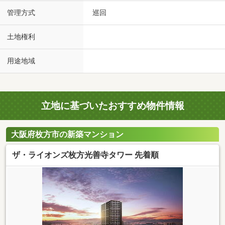
管理方式
巡回
土地権利
用途地域
立地に基づいたおすすめ物件情報
大阪府枚方市の新築マンション
ザ・ライオンズ枚方光善寺タワー 先着順