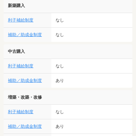
新築購入
利子補給制度
なし
補助／助成金制度
なし
中古購入
利子補給制度
なし
補助／助成金制度
あり
増築・改築・改修
利子補給制度
なし
補助／助成金制度
あり