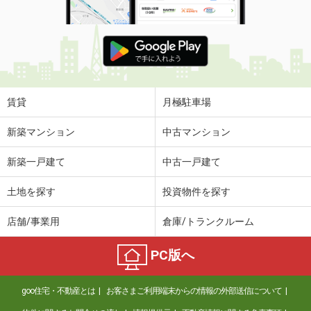
賃貸
月極駐車場
新築マンション
中古マンション
新築一戸建て
中古一戸建て
土地を探す
投資物件を探す
店舗/事業用
倉庫/トランクルーム
PC版へ
goo住宅・不動産とは
お客さまご利用端末からの情報の外部送信について