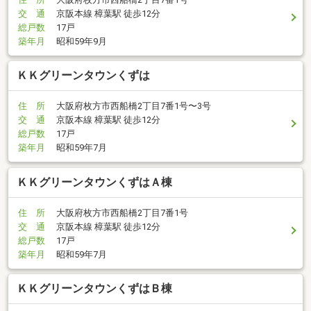
交 通
京阪本線 樟葉駅 徒歩12分
総戸数
17戸
築年月
昭和59年9月
ＫＫグリーンタウンくずは
住 所
大阪府枚方市西船橋2丁目7番1号〜3号
交 通
京阪本線 樟葉駅 徒歩12分
総戸数
17戸
築年月
昭和59年7月
ＫＫグリーンタウンくずはＡ棟
住 所
大阪府枚方市西船橋2丁目7番1号
交 通
京阪本線 樟葉駅 徒歩12分
総戸数
17戸
築年月
昭和59年7月
ＫＫグリーンタウンくずはＢ棟