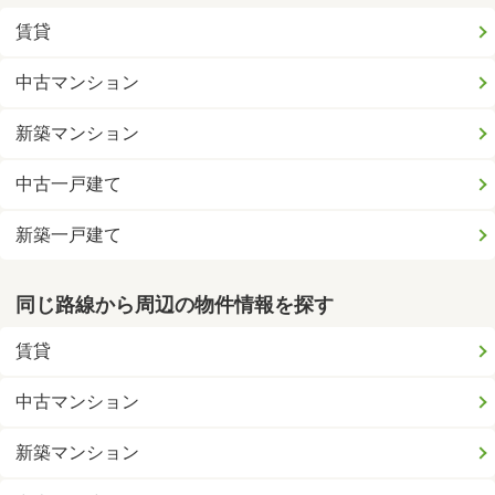
賃貸
中古マンション
新築マンション
中古一戸建て
新築一戸建て
同じ路線から周辺の物件情報を探す
賃貸
中古マンション
新築マンション