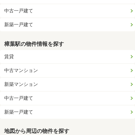
中古一戸建て
新築一戸建て
樟葉駅の物件情報を探す
賃貸
中古マンション
新築マンション
中古一戸建て
新築一戸建て
地図から周辺の物件を探す