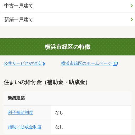
中古一戸建て
新築一戸建て
横浜市緑区の特徴
公共サービスや治安
横浜市緑区のホームページ
住まいの給付金（補助金・助成金）
新築建築
利子補給制度
なし
補助／助成金制度
なし