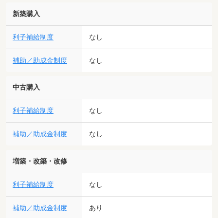
新築購入
利子補給制度
なし
補助／助成金制度
なし
中古購入
利子補給制度
なし
補助／助成金制度
なし
増築・改築・改修
利子補給制度
なし
補助／助成金制度
あり