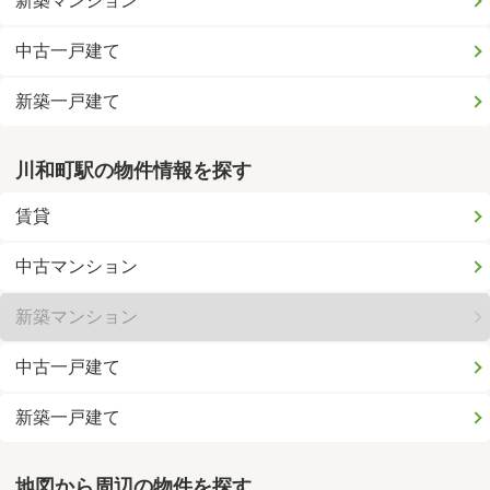
新築マンション
中古一戸建て
新築一戸建て
川和町駅の物件情報を探す
賃貸
中古マンション
新築マンション
中古一戸建て
新築一戸建て
地図から周辺の物件を探す