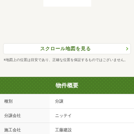
スクロール地図を見る
※地図上の位置は目安であり、正確な位置を保証するものではございません。
物件概要
種別
分譲
分譲会社
ニッテイ
施工会社
工藤建設