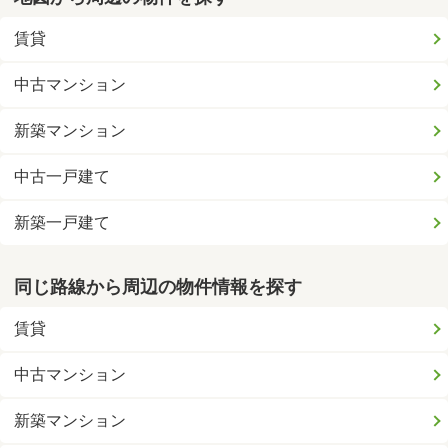
賃貸
中古マンション
新築マンション
中古一戸建て
新築一戸建て
同じ路線から周辺の物件情報を探す
賃貸
中古マンション
新築マンション