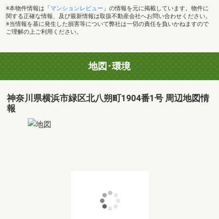
※本物件情報は「
マンションレビュー
」の情報を元に掲載しています。物件に
関する正確な情報、及び最新情報は取扱不動産会社へお問い合わせください。
※当情報を基に発生した損害等について弊社は一切の責任を負いかねますので
ご理解の上ご利用ください。
地図･環境
神奈川県横浜市緑区北八朔町1904番1号 周辺地図情
報