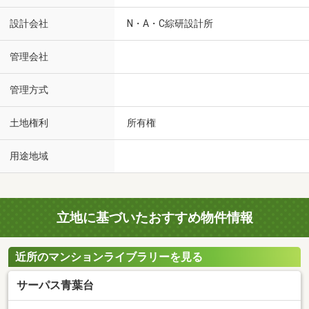
設計会社
N・A・C綜研設計所
管理会社
管理方式
土地権利
所有権
用途地域
立地に基づいたおすすめ物件情報
近所のマンションライブラリーを見る
サーパス青葉台