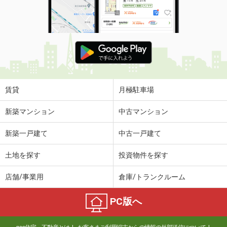
賃貸
月極駐車場
新築マンション
中古マンション
新築一戸建て
中古一戸建て
土地を探す
投資物件を探す
店舗/事業用
倉庫/トランクルーム
PC版へ