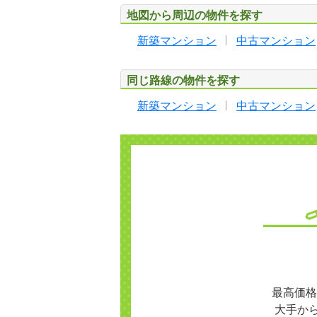
地図から周辺の物件を探す
新築マンション
中古マンション
同じ路線の物件を探す
新築マンション
中古マンション
最高価格
大手か