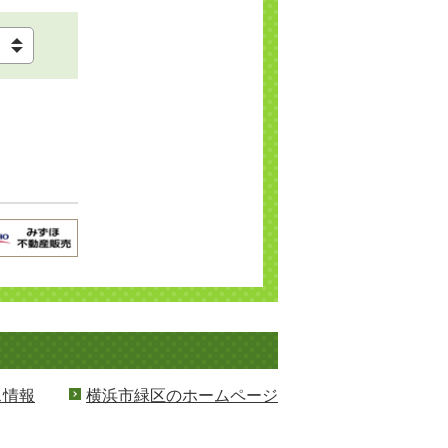
ス情報
横浜市緑区のホームページ