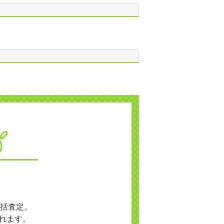
括査定。
れます。