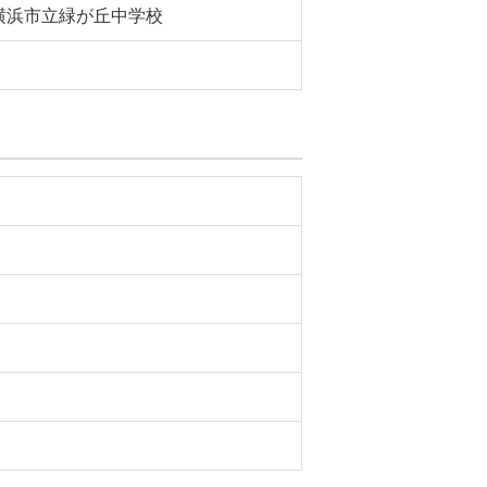
横浜市立緑が丘中学校