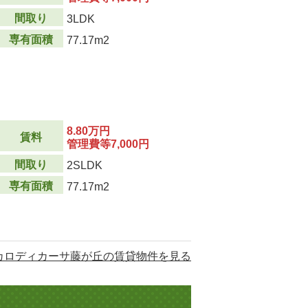
間取り
3LDK
専有面積
77.17m2
8.80万円
賃料
管理費等7,000円
間取り
2SLDK
専有面積
77.17m2
カロディカーサ藤が丘の賃貸物件を見る