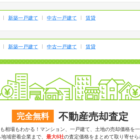
新築一戸建て
中古一戸建て
賃貸
新築一戸建て
中古一戸建て
賃貸
不動産売却査定
完全無料
も相場もわかる！マンション、一戸建て、土地の売却価格を一
ら地域密着企業まで、
最大6社
の査定価格をまとめて取り寄せら